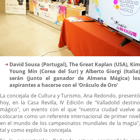
Descripción
David Sousa (Portugal), The Great Kaplan (USA), Kim
Young Min (Corea del Sur) y Alberto Giorgi (Italia)
serán (junto el ganador de Almena Mágica) los
aspirantes a hacerse con el ‘Oráculo de Oro’
La concejala de Cultura y Turismo, Ana Redondo, presentó
hoy, en la Casa Revilla, IV Edición de "Valladolid destino
mágico", un evento con el que "nuestra ciudad vuelve a
colocarse como un referente internacional de primer nivel
en el mundo de los campeonatos mundiales de la magia",
tal y como explicó la concejala.