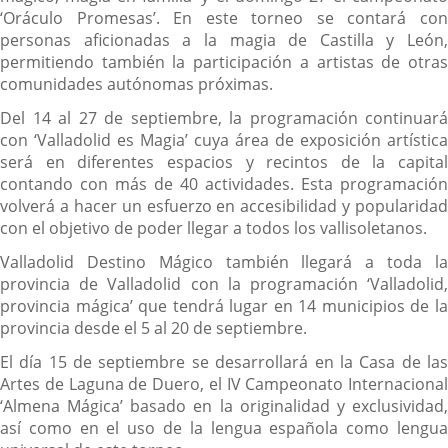
‘Oráculo Promesas’. En este torneo se contará con
personas aficionadas a la magia de Castilla y León,
permitiendo también la participación a artistas de otras
comunidades autónomas próximas.
Del 14 al 27 de septiembre, la programación continuará
con ‘Valladolid es Magia’ cuya área de exposición artística
será en diferentes espacios y recintos de la capital
contando con más de 40 actividades. Esta programación
volverá a hacer un esfuerzo en accesibilidad y popularidad
con el objetivo de poder llegar a todos los vallisoletanos.
Valladolid Destino Mágico también llegará a toda la
provincia de Valladolid con la programación ‘Valladolid,
provincia mágica’ que tendrá lugar en 14 municipios de la
provincia desde el 5 al 20 de septiembre.
El día 15 de septiembre se desarrollará en la Casa de las
Artes de Laguna de Duero, el IV Campeonato Internacional
‘Almena Mágica’ basado en la originalidad y exclusividad,
así como en el uso de la lengua española como lengua