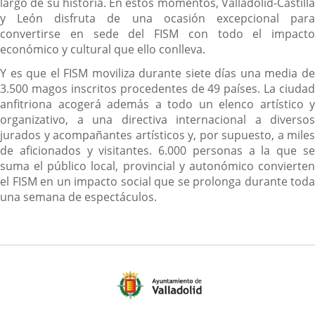
largo de su historia. En estos momentos, Valladolid-Castilla
y León disfruta de una ocasión excepcional para
convertirse en sede del FISM con todo el impacto
económico y cultural que ello conlleva.
Y es que el FISM moviliza durante siete días una media de
3.500 magos inscritos procedentes de 49 países. La ciudad
anfitriona acogerá además a todo un elenco artístico y
organizativo, a una directiva internacional a diversos
jurados y acompañantes artísticos y, por supuesto, a miles
de aficionados y visitantes. 6.000 personas a la que se
suma el público local, provincial y autonómico convierten
el FISM en un impacto social que se prolonga durante toda
una semana de espectáculos.