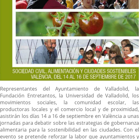
Descripción
Representantes del Ayuntamiento de Valladolid, la
Fundación Entretantos, la Universidad de Valladolid, los
movimientos sociales, la comunidad escolar, las
productoras locales y el comercio local y de proximidad,
asistirán los días 14 a 16 de septiembre en València a unas
jornadas para debatir sobre las estrategias de gobernanza
alimentaria para la sostenibilidad en las ciudades. Con el
evento se pretende reforzar la labor que ayuntamientos y