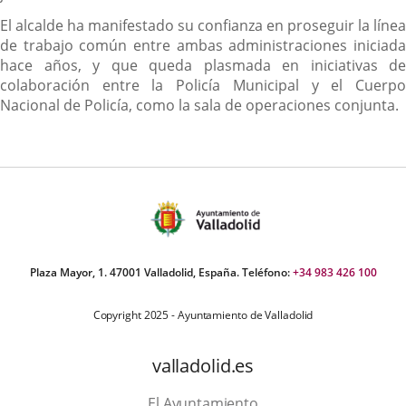
El alcalde ha manifestado su confianza en proseguir la línea
de trabajo común entre ambas administraciones iniciada
hace años, y que queda plasmada en iniciativas de
colaboración entre la Policía Municipal y el Cuerpo
Nacional de Policía, como la sala de operaciones conjunta.
Plaza Mayor, 1. 47001 Valladolid, España. Teléfono:
+34 983 426 100
Copyright 2025 - Ayuntamiento de Valladolid
valladolid.es
El Ayuntamiento