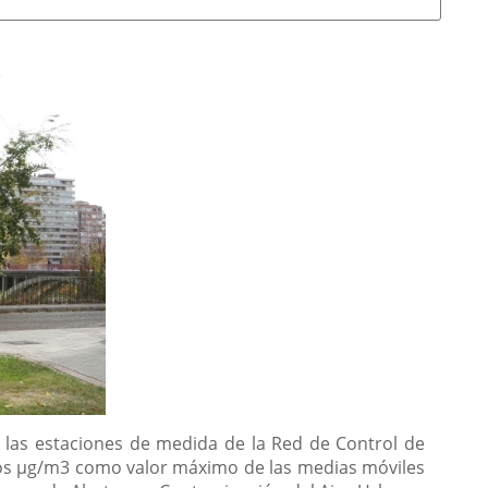
 las estaciones de medida de la Red de Control de
mos µg/m3 como valor máximo de las medias móviles