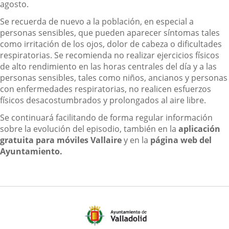
agosto.
Se recuerda de nuevo a la población, en especial a
personas sensibles, que pueden aparecer síntomas tales
como irritación de los ojos, dolor de cabeza o dificultades
respiratorias. Se recomienda no realizar ejercicios físicos
de alto rendimiento en las horas centrales del día y a las
personas sensibles, tales como niños, ancianos y personas
con enfermedades respiratorias, no realicen esfuerzos
físicos desacostumbrados y prolongados al aire libre.
Se continuará facilitando de forma regular información
sobre la evolución del episodio, también en la
aplicación
gratuita para móviles Vallaire
y en la
página web del
Ayuntamiento.