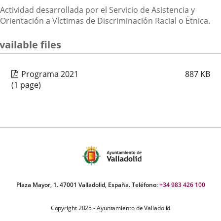
Actividad desarrollada por el Servicio de Asistencia y
Orientación a Víctimas de Discriminación Racial o Étnica.
vailable files
Programa 2021
887
KB
(1 page)
Plaza Mayor, 1. 47001 Valladolid, España. Teléfono:
+34 983 426 100
Copyright 2025 - Ayuntamiento de Valladolid