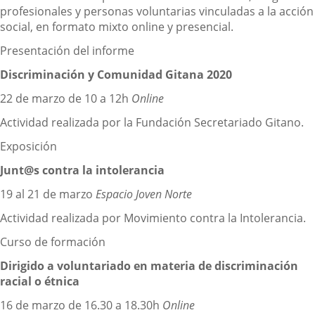
profesionales y personas voluntarias vinculadas a la acción
social, en formato mixto online y presencial.
Presentación del informe
Discriminación y Comunidad Gitana 2020
22 de marzo de 10 a 12h
Online
Actividad realizada por la Fundación Secretariado Gitano.
Exposición
Junt@s contra la intolerancia
19 al 21 de marzo
Espacio Joven Norte
Actividad realizada por Movimiento contra la Intolerancia.
Curso de formación
Dirigido a voluntariado en materia de discriminación
racial o étnica
16 de marzo de 16.30 a 18.30h
Online