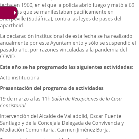
fecha en 1960, en el que la policía abrió fuego y mató a 69
personas que se manifestaban pacíficamente en
Sharpeville (Sudáfrica), contra las leyes de pases del
apartheid.
La declaración institucional de esta fecha se ha realizado
anualmente por este Ayuntamiento y sólo se suspendió el
pasado año, por razones vinculadas a la pandemia del
COVID.
Este año se ha programado las siguientes actividades
:
Acto institucional
Presentación del programa de actividades
19 de marzo a las 11h
Salón de Recepciones de la Casa
Consistorial
Intervención del Alcalde de Valladolid, Oscar Puente
Santiago y de la Concejala Delegada de Convivencia y
Mediación Comunitaria, Carmen Jiménez Borja.