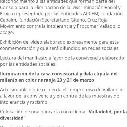
Reconocimiento a las entidades que forman parte del
Consejo para la Eliminación de la Discriminación Racial y
Étnica representado por las entidades ACCEM, Fundación
Cepaim, Fundación Secretariado Gitano, Cruz Roja,
Movimiento contra la intolerancia y Procomar Valladolid
acoge.
Exhibición del vídeo elaborado expresamente para esta
conmemoración y que será difundido en redes sociales.
Lectura del manifiesto a favor de la convivencia elaborado
por las entidades sociales.
Iluminación de la casa consistorial y dela cúpula del
milenio en color naranja 20 y 21 de marzo
Acto simbólico que recuerda el compromiso de Valladolid
a favor de la convivencia y en contra de las muestras de
intolerancia y racismo.
Colocación de una pancarta con el lema
"Valladolid, por la
diversidad"