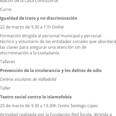
Balcón de la Casa Consistorial
Curso
Igualdad de trato y no discriminación
22 de marzo de 9.30 a 11h
Online
Formación dirigida al personal municipal y personal
técnico y voluntario de las entidades sociales que abordará
las claves para asegurar una atención sin de
discriminación a la ciudadanía.
Talleres
Prevención de la intolerancia y los delitos de odio
Centros escolares de Valladolid
Taller
Teatro social contra la islamofobia
25 de marzo de 9.30 a 13.30h
Centro Santiago López
Actividad realizada por la Fundación Red Íncola, dirigida a