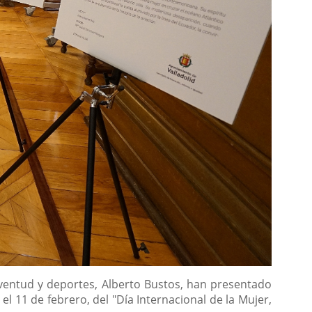
juventud y deportes, Alberto Bustos, han presentado
l 11 de febrero, del "Día Internacional de la Mujer,