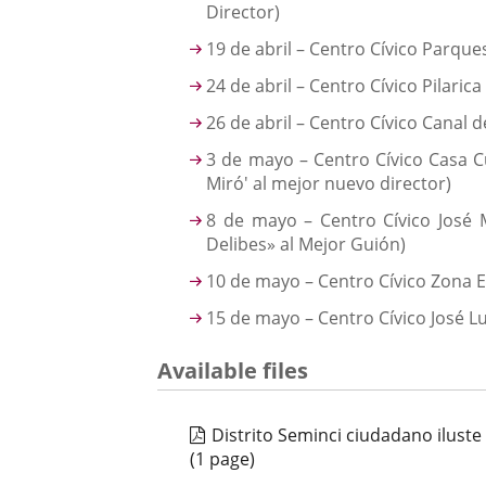
Director)
19 de abril – Centro Cívico Parque
24 de abril – Centro Cívico Pilarica
26 de abril – Centro Cívico Canal de
3 de mayo – Centro Cívico Casa 
Miró' al mejor nuevo director)
8 de mayo – Centro Cívico José
Delibes» al Mejor Guión)
10 de mayo – Centro Cívico Zona E
15 de mayo – Centro Cívico José 
Available files
Distrito Seminci ciudadano iluste
(1 page)