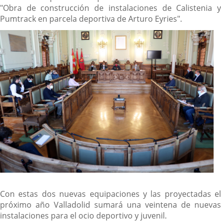
"Obra de construcción de instalaciones de Calistenia y
Pumtrack en parcela deportiva de Arturo Eyries".
Con estas dos nuevas equipaciones y las proyectadas el
próximo año Valladolid sumará una veintena de nuevas
instalaciones para el ocio deportivo y juvenil.