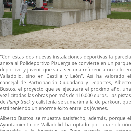
Descripción
"Con estas dos nuevas instalaciones deportivas la parcela
anexa al Polideportivo Pisuerga se convierte en un parque
deportivo y juvenil que va a ser una referencia no solo en
Valladolid, sino en Castilla y León". Así ha valorado el
concejal de Participación Ciudadana y Deportes, Alberto
Bustos, el proyecto que se ejecutará el próximo año, una
vez licitadas las obras por más de 110.000 euros. Las pistas
de
Pump track
y calistenia se sumarán a la de parkour, qu
está teniendo un enorme éxito entre los jóvenes.
Alberto Bustos se muestra satisfecho, además, porque el
Ayuntamiento de Valladolid ha optado por una solución