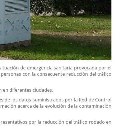
 situación de emergencia sanitaria provocada por el
as personas con la consecuente reducción del tráfico
n en diferentes ciudades.
és de los datos suministrados por la Red de Control
rmación acerca de la evolución de la contaminación
esentativos por la reducción del tráfico rodado en