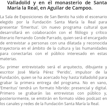
Valladolid y en el monasterio de Santa
María la Real, en Aguilar de Campoo.
La Sala de Exposiciones de San Benito ha sido el escenario
elegido por la Fundación Santa María la Real para
presentar ‘Emeritus’
.
Un nuevo programa cultural que
desarrollará en colaboración con el filólogo y crítico
literario Fernando Conde Parrado, quien será el encargado
de entrevistar a personas con una dilatada y reconocida
trayectoria en el ámbito de la cultura y las humanidades
para conectarlas con el público interesado en estas
materias.
Su primer entrevistado será el arquitecto, dibujante y
escritor José María Pérez ‘Peridis’, impulsor de la
Fundación, quien se ha acercado hoy hasta Valladolid para
grabar la primera entrega del programa. No en vano,
‘Emeritus’ tendrá un formato híbrido: presencial y digital.
Primero se grabarán las entrevistas con público y,
posteriormente, se emitirán en formato vídeo podcast en
los canales y redes de la Fundación Santa María la Real.