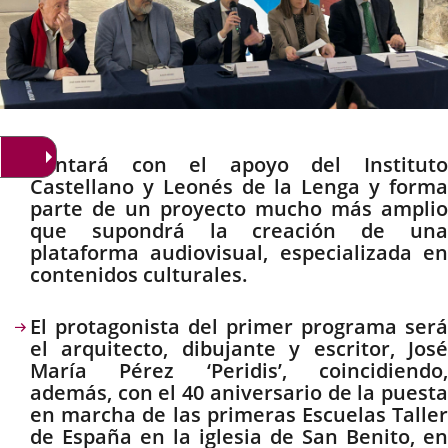
Descripción
Contará con el apoyo del Instituto
Castellano y Leonés de la Lenga y forma
parte de un proyecto mucho más amplio
que supondrá la creación de una
plataforma audiovisual, especializada en
contenidos culturales.
El protagonista del primer programa será
el arquitecto, dibujante y escritor, José
María Pérez ‘Peridis’, coincidiendo,
además, con el 40 aniversario de la puesta
en marcha de las primeras Escuelas Taller
de España en la iglesia de San Benito, en