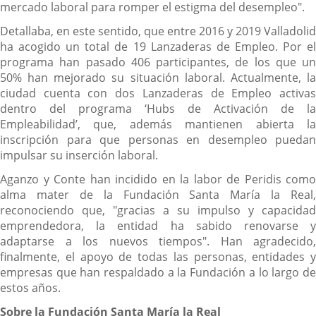
mercado laboral para romper el estigma del desempleo".
Detallaba, en este sentido, que entre 2016 y 2019 Valladolid
ha acogido un total de 19 Lanzaderas de Empleo. Por el
programa han pasado 406 participantes, de los que un
50% han mejorado su situación laboral. Actualmente, la
ciudad cuenta con dos Lanzaderas de Empleo activas
dentro del programa ‘Hubs de Activación de la
Empleabilidad’, que, además mantienen abierta la
inscripción para que personas en desempleo puedan
impulsar su inserción laboral.
Aganzo y Conte han incidido en la labor de Peridis como
alma mater de la Fundación Santa María la Real,
reconociendo que, "gracias a su impulso y capacidad
emprendedora, la entidad ha sabido renovarse y
adaptarse a los nuevos tiempos". Han agradecido,
finalmente, el apoyo de todas las personas, entidades y
empresas que han respaldado a la Fundación a lo largo de
estos años.
Sobre la Fundación Santa María la Real