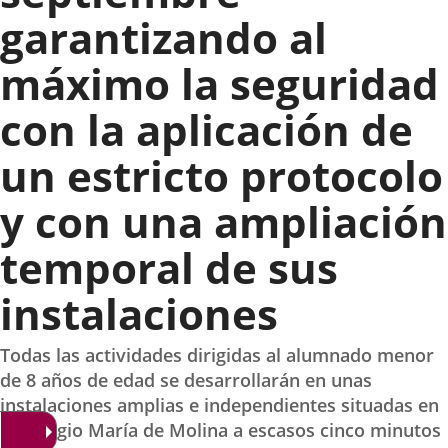
garantizando al
máximo la seguridad
con la aplicación de
un estricto protocolo
y con una ampliación
temporal de sus
instalaciones
Todas las actividades dirigidas al alumnado menor
de 8 años de edad se desarrollarán en unas
instalaciones amplias e independientes situadas en
el Colegio María de Molina a escasos cinco minutos