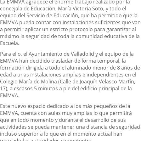
La EMMVA agradece el enorme trabajo realizado por la
concejala de Educación, María Victoria Soto, y todo el
equipo del Servicio de Educación, que ha permitido que la
EMMVA pueda contar con instalaciones suficientes que van
a permitir aplicar un estricto protocolo para garantizar al
máximo la seguridad de toda la comunidad educativa de la
Escuela.
Para ello, el Ayuntamiento de Valladolid y el equipo de la
EMMVA han decidido trasladar de forma temporal, la
formación dirigida a todo el alumnado menor de 8 años de
edad a unas instalaciones amplias e independientes en el
Colegio María de Molina (Calle de Joaquín Velasco Martín,
17), a escasos 5 minutos a pie del edificio principal de la
EMMVA.
Este nuevo espacio dedicado a los más pequeños de la
EMMVA, cuenta con aulas muy amplias lo que permitirá
que en todo momento y durante el desarrollo de sus
actividades se pueda mantener una distancia de seguridad
incluso superior a lo que en el momento actual han
marcado las autoridades competentes.