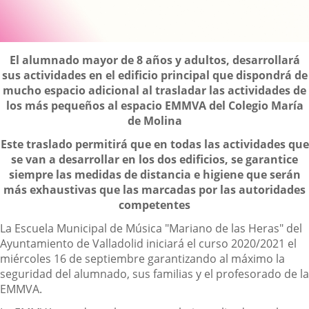
Descripción
El alumnado mayor de 8 años y adultos, desarrollará
sus actividades en el edificio principal que dispondrá de
mucho espacio adicional al trasladar las actividades de
los más pequeños al espacio EMMVA del Colegio María
de Molina
Este traslado permitirá que en todas las actividades que
se van a desarrollar en los dos edificios, se garantice
siempre las medidas de distancia e higiene que serán
más exhaustivas que las marcadas por las autoridades
competentes
La Escuela Municipal de Música "Mariano de las Heras" del
Ayuntamiento de Valladolid iniciará el curso 2020/2021 el
miércoles 16 de septiembre garantizando al máximo la
seguridad del alumnado, sus familias y el profesorado de la
EMMVA.