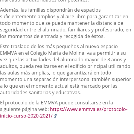
Además, las familias dispondrán de espacios
suficientemente amplios y al aire libre para garantizar en
todo momento que se pueda mantener la distancia de
seguridad entre el alumnado, familiares y profesorado, en
los momentos de entrada y recogida de éstos.
Este traslado de los más pequeños al nuevo espacio
EMMVA en el Colegio María de Molina, va a permitir a su
vez que las actividades del alumnado mayor de 8 años y
adultos, pueda realizarse en el edificio principal utilizando
las aulas más amplias, lo que garantizará en todo
momento una separación interpersonal también superior
a lo que en el momento actual está marcado por las
autoridades sanitarias y educativas.
El protocolo de la EMMVA puede consultarse en la
siguiente página web:
https://www.emmva.es/protocolo-
Enlace
inicio-curso-2020-2021/
a
una