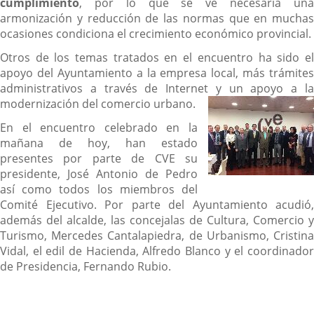
cumplimiento
, por lo que se ve necesaria una
armonización y reducción de las normas que en muchas
ocasiones condiciona el crecimiento económico provincial.
Otros de los temas tratados en el encuentro ha sido el
apoyo del Ayuntamiento a la empresa local, más trámites
administrativos a través de Internet y un apoyo a la
modernización del comercio urbano.
En el encuentro celebrado en la
mañana de hoy, han estado
presentes por parte de CVE su
presidente, José Antonio de Pedro
así como todos los miembros del
Comité Ejecutivo. Por parte del Ayuntamiento acudió,
además del alcalde, las concejalas de Cultura, Comercio y
Turismo, Mercedes Cantalapiedra, de Urbanismo, Cristina
Vidal, el edil de Hacienda, Alfredo Blanco y el coordinador
de Presidencia, Fernando Rubio.