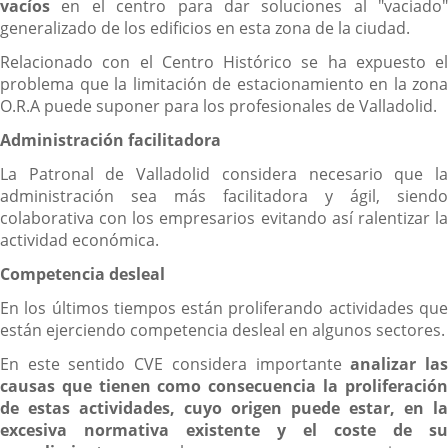
vacíos
en el centro para dar soluciones al "vaciado"
generalizado de los edificios en esta zona de la ciudad.
Relacionado con el Centro Histórico se ha expuesto el
problema que la limitación de estacionamiento en la zona
O.R.A puede suponer para los profesionales de Valladolid.
Administración facilitadora
La Patronal de Valladolid considera necesario que la
administración sea más facilitadora y ágil, siendo
colaborativa con los empresarios evitando así ralentizar la
actividad económica.
Competencia desleal
En los últimos tiempos están proliferando actividades que
están ejerciendo competencia desleal en algunos sectores.
En este sentido CVE considera importante
analizar la
causas que tienen como consecuencia la proliferación
de estas actividades, cuyo origen puede estar, en la
excesiva normativa existente y el coste de su