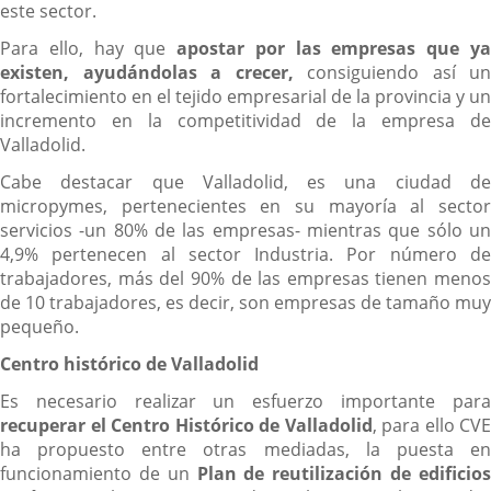
este sector.
Para ello, hay que
apostar por las empresas que y
existen, ayudándolas a crecer,
consiguiendo así un
fortalecimiento en el tejido empresarial de la provincia y un
incremento en la competitividad de la empresa de
Valladolid.
Cabe destacar que Valladolid, es una ciudad de
micropymes, pertenecientes en su mayoría al sector
servicios -un 80% de las empresas- mientras que sólo un
4,9% pertenecen al sector Industria. Por número de
trabajadores, más del 90% de las empresas tienen menos
de 10 trabajadores, es decir, son empresas de tamaño muy
pequeño.
Centro histórico de Valladolid
Es necesario realizar un esfuerzo importante para
recuperar el Centro Histórico de Valladolid
, para ello CVE
ha propuesto entre otras mediadas, la puesta en
funcionamiento de un
Plan de reutilización de edificio