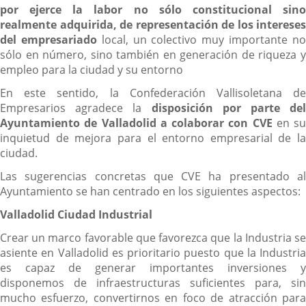
por ejerce la labor no sólo constitucional sino
realmente adquirida, de representación de los intereses
del empresariado
local, un colectivo muy importante n
sólo en número, sino también en generación de riqueza y
empleo para la ciudad y su entorno
En este sentido, la Confederación Vallisoletana de
Empresarios agradece la
disposición por parte del
Ayuntamiento de Valladolid a colaborar con CVE
en su
inquietud de mejora para el entorno empresarial de la
ciudad.
Las sugerencias concretas que CVE ha presentado al
Ayuntamiento se han centrado en los siguientes aspectos:
Valladolid Ciudad Industrial
Crear un marco favorable que favorezca que la Industria se
asiente en Valladolid es prioritario puesto que la Industria
es capaz de generar importantes inversiones y
disponemos de infraestructuras suficientes para, sin
mucho esfuerzo, convertirnos en foco de atracción para