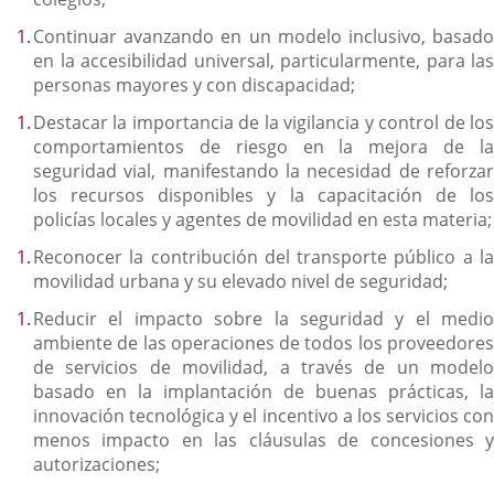
Continuar avanzando en un modelo inclusivo, basado
en la accesibilidad universal, particularmente, para las
personas mayores y con discapacidad;
Destacar la importancia de la vigilancia y control de los
comportamientos de riesgo en la mejora de la
seguridad vial, manifestando la necesidad de reforzar
los recursos disponibles y la capacitación de los
policías locales y agentes de movilidad en esta materia;
Reconocer la contribución del transporte público a la
movilidad urbana y su elevado nivel de seguridad;
Reducir el impacto sobre la seguridad y el medio
ambiente de las operaciones de todos los proveedores
de servicios de movilidad, a través de un modelo
basado en la implantación de buenas prácticas, la
innovación tecnológica y el incentivo a los servicios con
menos impacto en las cláusulas de concesiones y
autorizaciones;