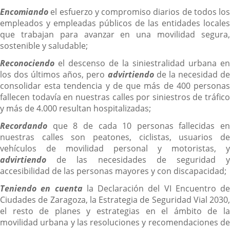
Encomiando
el esfuerzo y compromiso diarios de todos los
empleados y empleadas públicos de las entidades locales
que trabajan para avanzar en una movilidad segura,
sostenible y saludable;
Reconociendo
el descenso de la siniestralidad urbana en
los dos últimos años, pero
advirtiendo
de la necesidad d
consolidar esta tendencia y de que más de 400 personas
fallecen todavía en nuestras calles por siniestros de tráfico
y más de 4.000 resultan hospitalizadas;
Recordando
que 8 de cada 10 personas fallecidas en
nuestras calles son peatones, ciclistas, usuarios de
vehículos de movilidad personal y motoristas, y
advirtiendo
de las necesidades de seguridad y
accesibilidad de las personas mayores y con discapacidad;
Teniendo en cuenta
la Declaración del VI Encuentro de
Ciudades de Zaragoza, la Estrategia de Seguridad Vial 2030,
el resto de planes y estrategias en el ámbito de la
movilidad urbana y las resoluciones y recomendaciones de