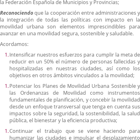
la Federación Española de Municipios y Provincias;
Reconociendo
que la cooperación entre administraciones 
la integración de todas las políticas con impacto en la
movilidad urbana son elementos imprescindibles para
avanzar en una movilidad segura, sostenible y saludable.
Acordamos:
Intensificar nuestros esfuerzos para cumplir la meta de
reducir en un 50% el número de personas fallecidas y
hospitalizadas en nuestras ciudades, así como los
objetivos en otros ámbitos vinculados a la movilidad;
Potenciar los Planes de Movilidad Urbana Sostenible y
las Ordenanzas de Movilidad como instrumentos
fundamentales de planificación, y concebir la movilidad
desde un enfoque transversal que tenga en cuenta sus
impactos sobre la seguridad, la sostenibilidad, la salud
pública, el bienestar y la eficiencia productiva;
Continuar el trabajo que se viene haciendo para
humanizar las ciudades e impulsar el desplazamiento