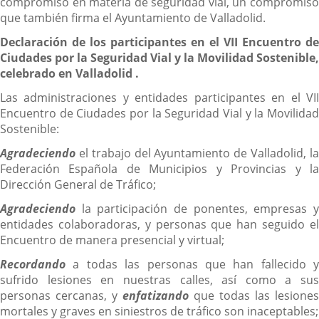
compromiso en materia de seguridad vial, un compromiso
que también firma el Ayuntamiento de Valladolid.
Declaración de los participantes en el VII Encuentro de
Ciudades por la Seguridad Vial y la Movilidad Sostenible,
celebrado en Valladolid .
Las administraciones y entidades participantes en el VII
Encuentro de Ciudades por la Seguridad Vial y la Movilidad
Sostenible:
Agradeciendo
el trabajo del Ayuntamiento de Valladolid, la
Federación Española de Municipios y Provincias y la
Dirección General de Tráfico;
Agradeciendo
la participación de ponentes, empresas y
entidades colaboradoras, y personas que han seguido el
Encuentro de manera presencial y virtual;
Recordando
a todas las personas que han fallecido y
sufrido lesiones en nuestras calles, así como a sus
personas cercanas, y
enfatizando
que todas las lesiones
mortales y graves en siniestros de tráfico son inaceptables;