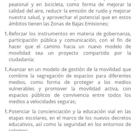
peatonal y en bicicleta, como forma de mejorar la
calidad del aire, reducir la emisión de ruido y mejorar
nuestra salud, y aprovechar el potencial que en estos
ámbitos tienen las Zonas de Bajas Emisiones;
Reforzar los instrumentos en materia de gobernanza,
participación pública y comunicación, con el fin de
hacer que el camino hacia un nuevo modelo de
movilidad sea un proyecto compartido por la
ciudadanía;
Avanzar en un modelo de gestión de la movilidad que
combine la segregación de espacios para diferentes
medios, como forma de proteger a los medios
vulnerables y promover la movilidad activa, con
espacios públicos de convivencia entre todos los
medios a velocidades seguras;
Potenciar la concienciación y la educación vial en las
etapas escolares, en el marco de los nuevos decretos
educativos, así como la seguridad en los entornos de
colegios;