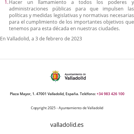
Hacer un llamamiento a todos los poderes y
administraciones públicas para que impulsen las
políticas y medidas legislativas y normativas necesarias
para el cumplimiento de los importantes objetivos que
tenemos para esta década en nuestras ciudades.
En Valladolid, a 3 de febrero de 2023
Plaza Mayor, 1. 47001 Valladolid, España. Teléfono:
+34 983 426 100
Copyright 2025 - Ayuntamiento de Valladolid
valladolid.es