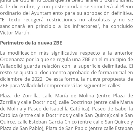
4 de diciembre, y con posterioridad se someterá al Pleno
ordinario del Ayuntamiento para su aprobación definitiva.
"El texto recogerá restricciones no absolutas y no se
sancionará en principio a los infractores", ha concluido
Víctor Martín.
Perímetro de la nueva ZBE
La modificación más significativa respecto a la anterior
Ordenanza por la que se regula una ZBE en el municipio de
Valladolid guarda relación con la superficie delimitada. El
resto se ajusta al documento aprobado de forma inicial en
diciembre de 2022. De esta forma, la nueva propuesta de
ZBE para Valladolid comprenderá las siguientes calles:
Plaza de Zorrilla, calle María de Molina (entre Plaza de
Zorrilla y calle Doctrinos), calle Doctrinos (entre calle María
de Molina y Paseo de Isabel la Católica), Paseo de Isabel la
Católica (entre calle Doctrinos y calle San Quirce); calle San
Quirce, calle Esteban García Chico (entre calle San Quirce y
Plaza de San Pablo), Plaza de San Pablo (entre calle Esteban