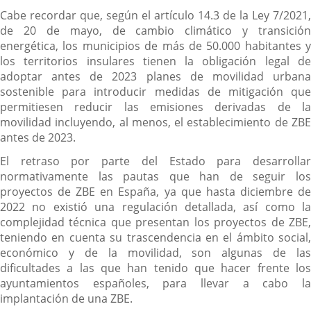
Cabe recordar que, según el artículo 14.3 de la Ley 7/2021,
de 20 de mayo, de cambio climático y transición
energética, los municipios de más de 50.000 habitantes y
los territorios insulares tienen la obligación legal de
adoptar antes de 2023 planes de movilidad urbana
sostenible para introducir medidas de mitigación que
permitiesen reducir las emisiones derivadas de la
movilidad incluyendo, al menos, el establecimiento de ZBE
antes de 2023.
El retraso por parte del Estado para desarrollar
normativamente las pautas que han de seguir los
proyectos de ZBE en España, ya que hasta diciembre de
2022 no existió una regulación detallada, así como la
complejidad técnica que presentan los proyectos de ZBE,
teniendo en cuenta su trascendencia en el ámbito social,
económico y de la movilidad, son algunas de las
dificultades a las que han tenido que hacer frente los
ayuntamientos españoles, para llevar a cabo la
implantación de una ZBE.