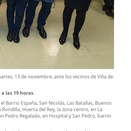
rtes, 13 de noviembre, ante los vecinos de Villa de
 a las 19 horas
.
l Barrio España, San Nicolás, Las Batallas, Buenos
La Rondilla, Huerta del Rey, la zona centro, en La
an Pedro Regalado, en Hospital y San Pedro, barrio