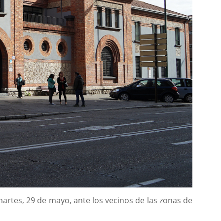
artes, 29 de mayo, ante los vecinos de las zonas de