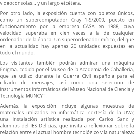
videoconsolas… y un largo etcétera.
Por otro lado, la exposición cuenta con objetos únicos,
como un supercomputador
Cray 1-S/2000, puesto en
funcionamiento por la empresa CASA en 1988, cuya
velocidad superaba en cien veces a la de cualquier
ordenador de la época. Un superordenador mítico, del que
en la actualidad hay apenas 20 unidades expuestas en
todo el mundo.
Los visitantes también podrán admirar una máquina
Enigma, cedida por el Museo de la Academia de Caballería,
que se utilizó durante la Guerra Civil española para el
cifrado de mensajes; así como una selección de
instrumentos informáticos del Museo Nacional de Ciencia y
Tecnología MUNCYT.
Además, la exposición incluye algunas muestras de
materiales utilizados en informática, cortesía de la UVa;
una instalación artística realizada por Carlos Sanz y
alumnos del IES Delicias, que invita a reflexionar sobre la
relación entre el actual hombre tecnológico y la naturaleza;