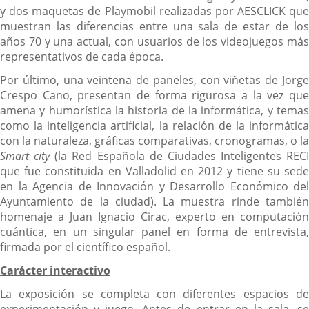
y dos maquetas de Playmobil realizadas por AESCLICK que
muestran las diferencias entre una sala de estar de los
años 70 y una actual, con usuarios de los videojuegos más
representativos de cada época.
Por último, una veintena de paneles, con viñetas de Jorge
Crespo Cano, presentan de forma rigurosa a la vez que
amena y humorística la historia de la informática, y temas
como la inteligencia artificial, la relación de la informática
con la naturaleza, gráficas comparativas, cronogramas, o la
Smart city
(la Red Española de Ciudades Inteligentes RECI
que fue constituida en Valladolid en 2012 y tiene su sede
en la Agencia de Innovación y Desarrollo Económico del
Ayuntamiento de la ciudad). La muestra rinde también
homenaje a Juan Ignacio Cirac, experto en computación
cuántica, en un singular panel en forma de entrevista,
firmada por el científico español.
Carácter interactivo
La exposición se completa con diferentes espacios de