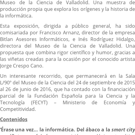
Museo de la Ciencia de Valladolid. Una muestra de
producción propia que explora los orígenes y la historia de
la informática.
Esta exposición, dirigida a público general, ha sido
comisariada por Francisco Arnanz, director de la empresa
Bitlan Asesores Informáticos, e Inés Rodríguez Hidalgo,
directora del Museo de la Ciencia de Valladolid. Una
propuesta que combina rigor científico y humor, gracias a
las viñetas creadas para la ocasión por el conocido artista
Jorge Crespo Cano.
Un interesante recorrido, que permanecerá en la Sala
L/90º del Museo de la Ciencia del 24 de septiembre de 2015
al 26 de junio de 2016, que ha contado con la financiación
parcial de la Fundación Española para la Ciencia y la
Tecnología (FECYT) – Ministerio de Economía y
Competitividad.
Contenidos
‘Érase una vez… la informática. Del ábaco a la
smart cit