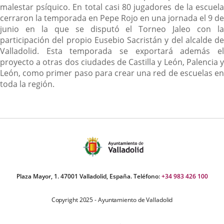
malestar psíquico. En total casi 80 jugadores de la escuela
cerraron la temporada en Pepe Rojo en una jornada el 9 de
junio en la que se disputó el Torneo Jaleo con la
participación del propio Eusebio Sacristán y del alcalde de
Valladolid. Esta temporada se exportará además el
proyecto a otras dos ciudades de Castilla y León, Palencia y
León, como primer paso para crear una red de escuelas en
toda la región.
Plaza Mayor, 1. 47001 Valladolid, España. Teléfono:
+34 983 426 100
Copyright 2025 - Ayuntamiento de Valladolid