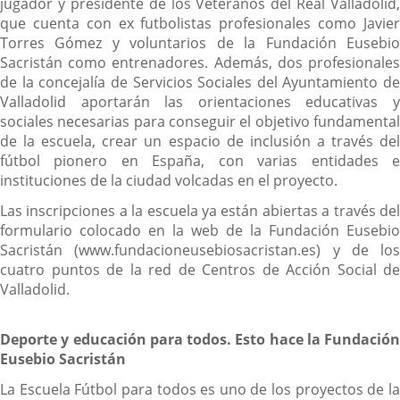
jugador y presidente de los Veteranos del Real Valladolid,
que cuenta con ex futbolistas profesionales como Javier
Torres Gómez y voluntarios de la Fundación Eusebio
Sacristán como entrenadores. Además, dos profesionales
de la concejalía de Servicios Sociales del Ayuntamiento de
Valladolid aportarán las orientaciones educativas y
sociales necesarias para conseguir el objetivo fundamental
de la escuela, crear un espacio de inclusión a través del
fútbol pionero en España, con varias entidades e
instituciones de la ciudad volcadas en el proyecto.
Las inscripciones a la escuela ya están abiertas a través del
formulario colocado en la web de la Fundación Eusebio
Sacristán (www.fundacioneusebiosacristan.es) y de los
cuatro puntos de la red de Centros de Acción Social de
Valladolid.
Deporte y educación para todos. Esto hace la Fundación
Eusebio Sacristán
La Escuela Fútbol para todos es uno de los proyectos de la