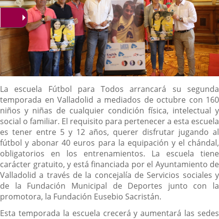
Descripción
La escuela Fútbol para Todos arrancará su segunda
temporada en Valladolid a mediados de octubre con 160
niños y niñas de cualquier condición física, intelectual y
social o familiar. El requisito para pertenecer a esta escuela
es tener entre 5 y 12 años, querer disfrutar jugando al
fútbol y abonar 40 euros para la equipación y el chándal,
obligatorios en los entrenamientos. La escuela tiene
carácter gratuito, y está financiada por el Ayuntamiento de
Valladolid a través de la concejalía de Servicios sociales y
de la Fundación Municipal de Deportes junto con la
promotora, la Fundación Eusebio Sacristán.
Esta temporada la escuela crecerá y aumentará las sedes