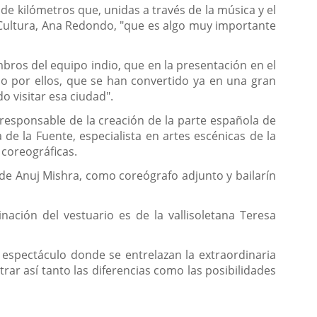
 kilómetros que, unidas a través de la música y el
de Cultura, Ana Redondo, "que es algo muy importante
bros del equipo indio, que en la presentación en el
lo por ellos, que se han convertido ya en una gran
o visitar esa ciudad".
 responsable de la creación de la parte española de
de la Fuente, especialista en artes escénicas de la
 coreográficas.
 de Anuj Mishra, como coreógrafo adjunto y bailarín
nación del vestuario es de la vallisoletana Teresa
n espectáculo donde se entrelazan la extraordinaria
rar así tanto las diferencias como las posibilidades