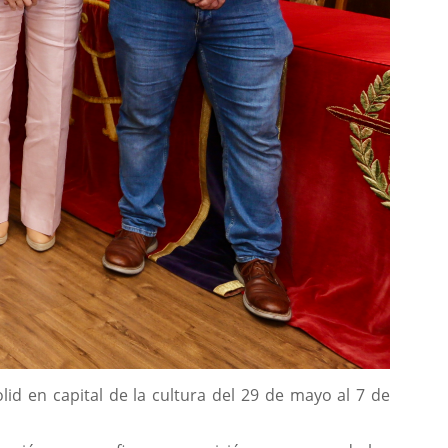
id en capital de la cultura del 29 de mayo al 7 de