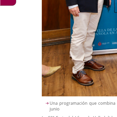
Descripción
Una programación que combina nar
junio