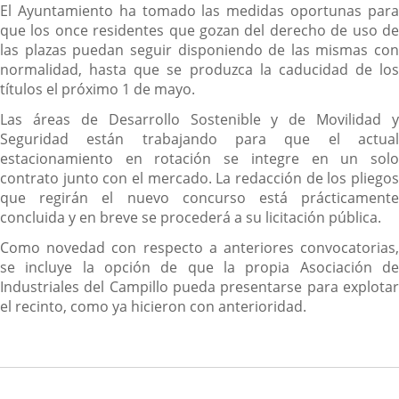
El Ayuntamiento ha tomado las medidas oportunas para
que los once residentes que gozan del derecho de uso de
las plazas puedan seguir disponiendo de las mismas con
normalidad, hasta que se produzca la caducidad de los
títulos el próximo 1 de mayo.
Las áreas de Desarrollo Sostenible y de Movilidad y
Seguridad están trabajando para que el actual
estacionamiento en rotación se integre en un solo
contrato junto con el mercado. La redacción de los pliegos
que regirán el nuevo concurso está prácticamente
concluida y en breve se procederá a su licitación pública.
Como novedad con respecto a anteriores convocatorias,
se incluye la opción de que la propia Asociación de
Industriales del Campillo pueda presentarse para explotar
el recinto, como ya hicieron con anterioridad.