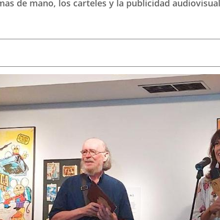
as de mano, los carteles y la publicidad audiovisu