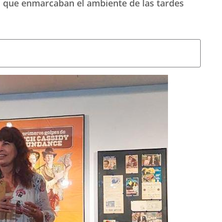
al que enmarcaban el ambiente de las tardes