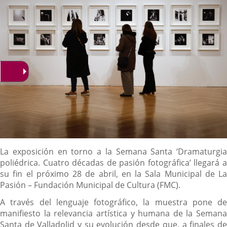
Descripción
La exposición en torno a la Semana Santa ‘Dramaturgia
poliédrica. Cuatro décadas de pasión fotográfica’ llegará a
su fin el próximo 28 de abril, en la Sala Municipal de La
Pasión – Fundación Municipal de Cultura (FMC).
A través del lenguaje fotográfico, la muestra pone de
manifiesto la relevancia artística y humana de la Semana
Santa de Valladolid y su evolución desde que, a finales de