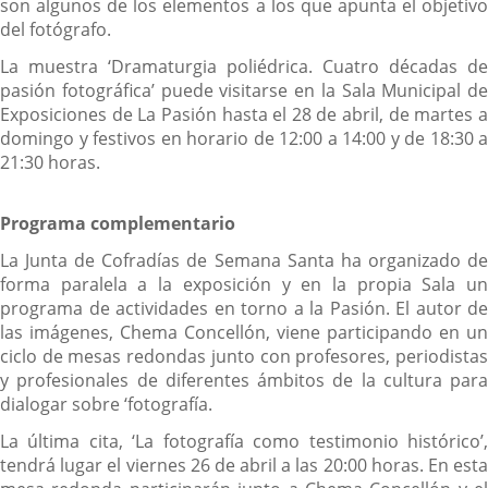
son algunos de los elementos a los que apunta el objetivo
del fotógrafo.
La muestra ‘Dramaturgia poliédrica. Cuatro décadas de
pasión fotográfica’ puede visitarse en la Sala Municipal de
Exposiciones de La Pasión hasta el 28 de abril, de martes a
domingo y festivos en horario de 12:00 a 14:00 y de 18:30 a
21:30 horas.
Programa complementario
La Junta de Cofradías de Semana Santa ha organizado de
forma paralela a la exposición y en la propia Sala un
programa de actividades en torno a la Pasión. El autor de
las imágenes, Chema Concellón, viene participando en un
ciclo de mesas redondas junto con profesores, periodistas
y profesionales de diferentes ámbitos de la cultura para
dialogar sobre ‘fotografía.
La última cita, ‘La fotografía como testimonio histórico’,
tendrá lugar el viernes 26 de abril a las 20:00 horas. En esta