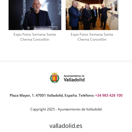
Expo Fotos Semana Santa
Expo Fotos Semana Santa
Chema Concellón
Chema Concellón
Plaza Mayor, 1. 47001 Valladolid, España. Teléfono:
+34 983 426 100
Copyright 2025 - Ayuntamiento de Valladolid
valladolid.es