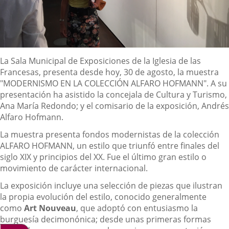
Descripción
La Sala Municipal de Exposiciones de la Iglesia de las
Francesas, presenta desde hoy, 30 de agosto, la muestra
"MODERNISMO EN LA COLECCIÓN ALFARO HOFMANN". A su
presentación ha asistido la concejala de Cultura y Turismo,
Ana María Redondo; y el comisario de la exposición, Andrés
Alfaro Hofmann.
La muestra presenta fondos modernistas de la colección
ALFARO HOFMANN, un estilo que triunfó entre finales del
siglo XIX y principios del XX. Fue el último gran estilo o
movimiento de carácter internacional.
La exposición incluye una selección de piezas que ilustran
la propia evolución del estilo, conocido generalmente
como
Art Nouveau
, que adoptó con entusiasmo la
burguesía decimonónica; desde unas primeras formas