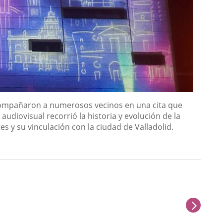
 acompañaron a numerosos vecinos en una cita que
udiovisual recorrió la historia y evolución de la
es y su vinculación con la ciudad de Valladolid.
next