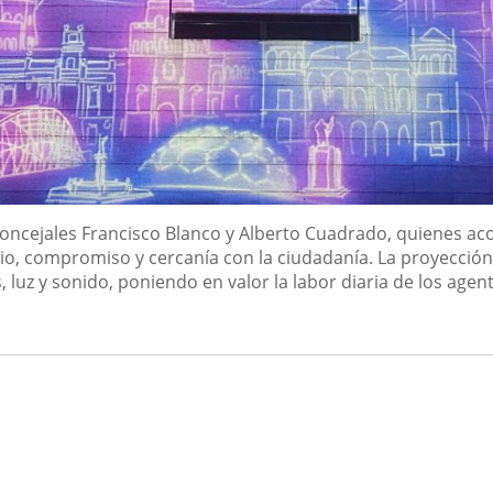
s concejales Francisco Blanco y Alberto Cuadrado, quienes
io, compromiso y cercanía con la ciudadanía. La proyección a
 luz y sonido, poniendo en valor la labor diaria de los agent