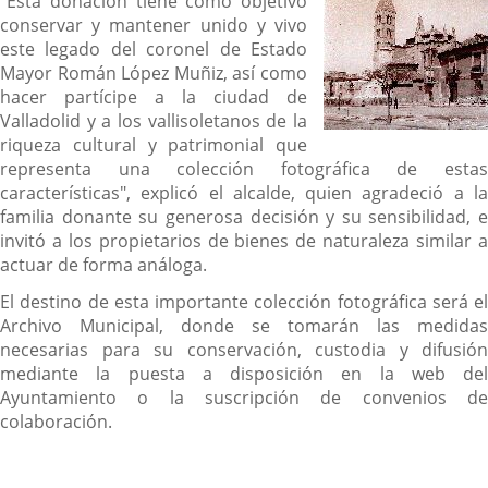
"Esta donación tiene como objetivo
conservar y mantener unido y vivo
este legado del coronel de Estado
Mayor Román López Muñiz, así como
hacer partícipe a la ciudad de
Valladolid y a los vallisoletanos de la
riqueza cultural y patrimonial que
representa una colección fotográfica de estas
características", explicó el alcalde, quien agradeció a la
familia donante su generosa decisión y su sensibilidad, e
invitó a los propietarios de bienes de naturaleza similar a
actuar de forma análoga.
El destino de esta importante colección fotográfica será el
Archivo Municipal, donde se tomarán las medidas
necesarias para su conservación, custodia y difusión
mediante la puesta a disposición en la web del
Ayuntamiento o la suscripción de convenios de
colaboración.