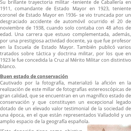
Su brillante trayectoria militar -teniente de Caballería en
1911, comandante de Estado Mayor en 1923, teniente
coronel de Estado Mayor en 1936- se vio truncada por un
desgraciado accidente de automóvil ocurrido el 20 de
noviembre de 1938, cuando solo contaba con 48 años de
edad. Una carrera que estuvo complementada, además,
por una prestigiosa actividad docente, ya que fue profesor
en la Escuela de Estado Mayor. También publicó varios
tratados sobre táctica y doctrina militar, por los que en
1923 le fue concedida la Cruz al Mérito Militar con distintivo
blanco.
Buen estado de conservación
Cautivado por la fotografía, materializó la afición en la
realización de este millar de fotografías estereoscópicas de
gran calidad, que se encuentran en un magnífico estado de
conservación y que constituyen un excepcional legado
dotado de un elevado valor testimonial de la sociedad de
una época, en el que están representados Valladolid y un
amplio espacio de la geografía española.