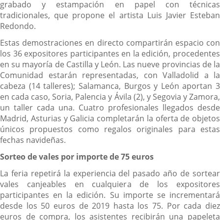
grabado y estampación en papel con técnicas
tradicionales, que propone el artista Luis Javier Esteban
Redondo.
Estas demostraciones en directo compartirán espacio con
los 36 expositores participantes en la edición, procedentes
en su mayoría de Castilla y León. Las nueve provincias de la
Comunidad estarán representadas, con Valladolid a la
cabeza (14 talleres); Salamanca, Burgos y León aportan 3
en cada caso, Soria, Palencia y Ávila (2), y Segovia y Zamora,
un taller cada una. Cuatro profesionales llegados desde
Madrid, Asturias y Galicia completarán la oferta de objetos
únicos propuestos como regalos originales para estas
fechas navideñas.
Sorteo de vales por importe de 75 euros
La feria repetirá la experiencia del pasado año de sortear
vales canjeables en cualquiera de los expositores
participantes en la edición. Su importe se incrementará
desde los 50 euros de 2019 hasta los 75. Por cada diez
euros de compra, los asistentes recibirán una papeleta