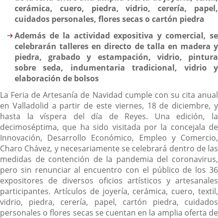
cerámica, cuero, piedra, vidrio, cerería, papel,
cuidados personales, flores secas o cartón piedra
Además de la actividad expositiva y comercial, se
celebrarán talleres en directo de talla en madera y
piedra, grabado y estampación, vidrio, pintura
sobre seda, indumentaria tradicional, vidrio y
elaboración de bolsos
La Feria de Artesanía de Navidad cumple con su cita anual
en Valladolid a partir de este viernes, 18 de diciembre, y
hasta la víspera del día de Reyes. Una edición, la
decimoséptima, que ha sido visitada por la concejala de
Innovación, Desarrollo Económico, Empleo y Comercio,
Charo Chávez, y necesariamente se celebrará dentro de las
medidas de contención de la pandemia del coronavirus,
pero sin renunciar al encuentro con el público de los 36
expositores de diversos oficios artísticos y artesanales
participantes. Artículos de joyería, cerámica, cuero, textil,
vidrio, piedra, cerería, papel, cartón piedra, cuidados
personales o flores secas se cuentan en la amplia oferta de