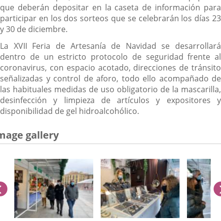
que deberán depositar en la caseta de información para
participar en los dos sorteos que se celebrarán los días 23
y 30 de diciembre.
La XVII Feria de Artesanía de Navidad se desarrollará
dentro de un estricto protocolo de seguridad frente al
coronavirus, con espacio acotado, direcciones de tránsito
señalizadas y control de aforo, todo ello acompañado de
las habituales medidas de uso obligatorio de la mascarilla,
desinfección y limpieza de artículos y expositores y
disponibilidad de gel hidroalcohólico.
mage gallery
previus