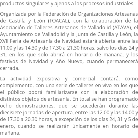
productos singulares y ajenos a los procesos industriales.
Organizada por la Federación de Organizaciones Artesanas
de Castilla y León (FOACAL), con la colaboración de la
Asociación de Talleres Artesanos de Valladolid (ATAVA), el
Ayuntamiento de Valladolid y la Junta de Castilla y León, la
XVII Feria de Artesanía de Navidad estará abierta entre las
11.00 y las 14.30 y de 17.30 a 21.30 horas, salvo los días 24 y
31, en los que solo abrirá en horario de mañana, y los
festivos de Navidad y Año Nuevo, cuando permanecerá
cerrada.
La actividad expositiva y comercial contará, como
complemento, con una serie de talleres en vivo en los que
el público podrá familiarizarse con la elaboración de
distintos objetos de artesanía. En total se han programado
ocho demostraciones, que se sucederán durante las
diecisiete jornadas de apertura, entre las 12.00 y las 14.00 y
de 17.30 a 20.30 horas, a excepción de los días 24, 31 y 5 de
enero, cuando se realizarán únicamente en horario de
mañana.