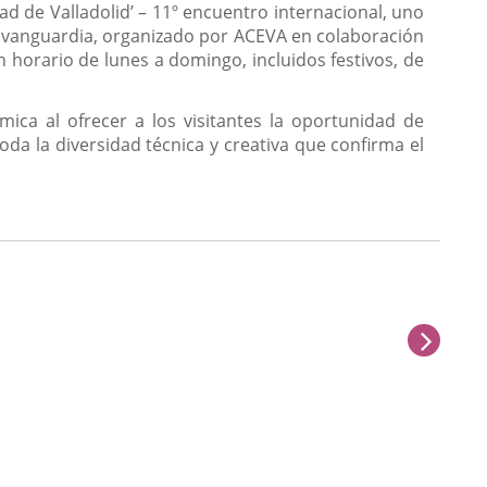
ad de Valladolid’ – 11º encuentro internacional, uno
de vanguardia, organizado por ACEVA en colaboración
 horario de lunes a domingo, incluidos festivos, de
mica al ofrecer a los visitantes la oportunidad de
oda la diversidad técnica y creativa que confirma el
next