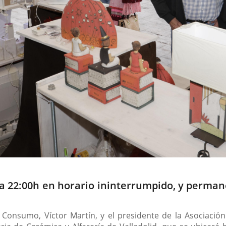
h a 22:00h en horario ininterrumpido, y perma
Consumo, Víctor Martín, y el presidente de la Asociación