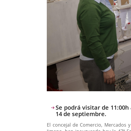
Descripción
Se podrá visitar de 11:00
14 de septiembre.
El concejal de Comercio, Mercados y 