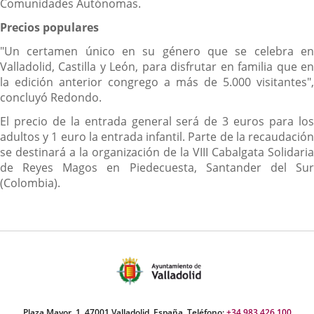
Comunidades Autónomas.
Precios populares
"Un certamen único en su género que se celebra en
Valladolid, Castilla y León, para disfrutar en familia que en
la edición anterior congrego a más de 5.000 visitantes",
concluyó Redondo.
El precio de la entrada general será de 3 euros para los
adultos y 1 euro la entrada infantil. Parte de la recaudación
se destinará a la organización de la VIII Cabalgata Solidaria
de Reyes Magos en Piedecuesta, Santander del Sur
(Colombia).
Plaza Mayor, 1. 47001 Valladolid, España. Teléfono:
+34 983 426 100