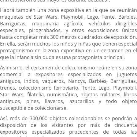
Habrá también una zona expositiva en la que se reunirán
maquetas de Star Wars, Playmobil, Lego, Tente, Barbies,
Barriguitas, maquinaria agrícola, vehículos dirigibles
especiales, pirograbados, y otras exposiciones únicas
hasta completar más 300 metros cuadrados de exposición.
En ella, serán muchos los niños y niñas que tienen especial
protagonismo en la zona expositiva en un certamen en el
que la infancia sin duda es una protagonista principal.
Asimismo, el certamen de coleccionismo reúne en su zona
comercial a expositores especializados en juguetes
antiguos, indios, vaqueros, Nancys, Barbies, Barriguitas,
trenes, coleccionismo ferroviario, Tente. Lego, Playmobil,
Star Wars, filatelia, numismática, objetos militares, libros
antiguos, pines, llaveros, azucarillos y todo objeto
susceptible de coleccionarse.
Así, más de 300.000 objetos coleccionables se pondrán a
disposición de los visitantes por más de cincuenta
expositores especializados procedentes de todas las