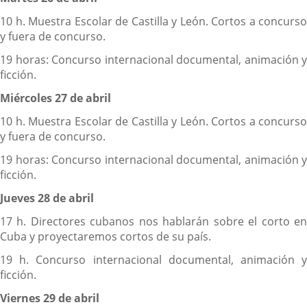
10 h. Muestra Escolar de Castilla y León. Cortos a concurso
y fuera de concurso.
19 horas: Concurso internacional documental, animación y
ficción.
Miércoles 27 de abril
10 h. Muestra Escolar de Castilla y León. Cortos a concurso
y fuera de concurso.
19 horas: Concurso internacional documental, animación y
ficción.
Jueves 28 de abril
17 h. Directores cubanos nos hablarán sobre el corto en
Cuba y proyectaremos cortos de su país.
19 h. Concurso internacional documental, animación y
ficción.
Viernes 29 de abril