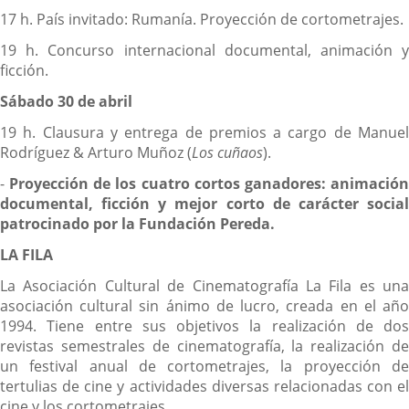
17 h. País invitado: Rumanía. Proyección de cortometrajes.
19 h. Concurso internacional documental, animación y
ficción.
Sábado 30 de abril
19 h. Clausura y entrega de premios a cargo de Manuel
Rodríguez & Arturo Muñoz (
Los cuñaos
).
-
Proyección de los cuatro cortos ganadores: animació
documental, ficción y mejor corto de carácter social
patrocinado por la Fundación Pereda.
LA FILA
La Asociación Cultural de Cinematografía La Fila es una
asociación cultural sin ánimo de lucro, creada en el año
1994. Tiene entre sus objetivos la realización de dos
revistas semestrales de cinematografía, la realización de
un festival anual de cortometrajes, la proyección de
tertulias de cine y actividades diversas relacionadas con el
cine y los cortometrajes.