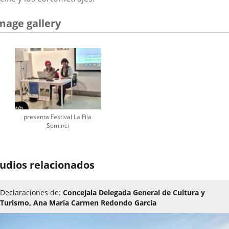
mage gallery
presenta Festival La Fila
Seminci
udios relacionados
Declaraciones de:
Concejala Delegada General de Cultura y
Turismo, Ana María Carmen Redondo García