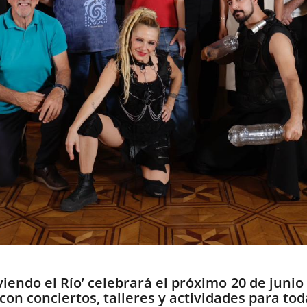
iendo el Río’ celebrará el próximo 20 de junio
n conciertos, talleres y actividades para tod