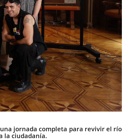
 una jornada completa para revivir el río
a la ciudadanía.