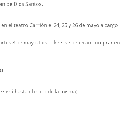
uan de Dios Santos.
 en el teatro Carrión el 24, 25 y 26 de mayo a cargo
artes 8 de mayo. Los tickets se deberán comprar en
YO
 será hasta el inicio de la misma)