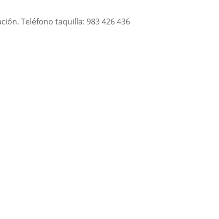
ción. Teléfono taquilla: 983 426 436