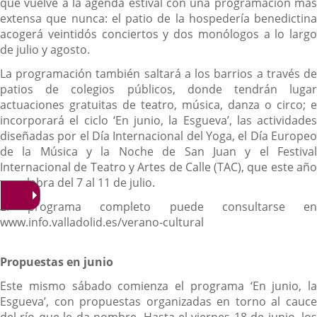
que vuelve a la agenda estival con una programación más
extensa que nunca: el patio de la hospedería benedictina
acogerá veintidós conciertos y dos monólogos a lo largo
de julio y agosto.
La programación también saltará a los barrios a través de
patios de colegios públicos, donde tendrán lugar
actuaciones gratuitas de teatro, música, danza o circo; e
incorporará el ciclo ‘En junio, la Esgueva’, las actividades
diseñadas por el Día Internacional del Yoga, el Día Europeo
de la Música y la Noche de San Juan y el Festival
Internacional de Teatro y Artes de Calle (TAC), que este año
se celebra del 7 al 11 de julio.
El programa completo puede consultarse en
www.info.valladolid.es/verano-cultural
Propuestas en junio
Este mismo sábado comienza el programa ‘En junio, la
Esgueva’, con propuestas organizadas en torno al cauce