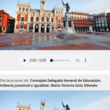
Declaraciones de:
Concejala Delegada General de Educación,
Infancia Juventud e Igualdad, María Victoria Soto Olmedo