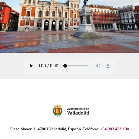
Plaza Mayor, 1. 47001 Valladolid, España. Teléfono:
+34 983 426 100