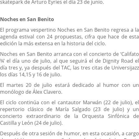
skatepark de Arturo Eyries el día 23 de junio.
Noches en San Benito
El programa vespertino Noches en San Benito regresa a la
agenda estival con 24 propuestas, cifra que hace de esta
edición la más extensa en la historia del ciclo.
Noches en San Benito arranca con el concierto de ‘Califato
¾’ el día uno de julio, al que seguirá el de Dignity Road el
día tres y, ya después del TAC, las tres citas de Universijazz
los días 14,15 y 16 de julio.
El martes 20 de julio estará dedicado al humor con un
monólogo de Álex Clavero.
El ciclo continúa con el cantautor Marwán (22 de julio), el
repertorio clásico de María Salgado (23 de julio) y un
concierto extraordinario de la Orquesta Sinfónica de
Castilla y León (24 de julio).
Después de otra sesión de humor, en esta ocasión, a cargo