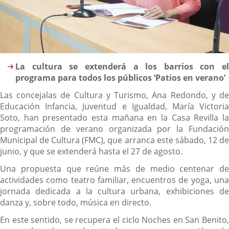
Content
La cultura se extenderá a los barrios con el
programa para todos los públicos ‘Patios en verano’
Las concejalas de Cultura y Turismo, Ana Redondo, y de
Educación Infancia, Juventud e Igualdad, María Victoria
Soto, han presentado esta mañana en la Casa Revilla la
programación de verano organizada por la Fundación
Municipal de Cultura (FMC), que arranca este sábado, 12 de
junio, y que se extenderá hasta el 27 de agosto.
Una propuesta que reúne más de medio centenar de
actividades como teatro familiar, encuentros de yoga, una
jornada dedicada a la cultura urbana, exhibiciones de
danza y, sobre todo, música en directo.
En este sentido, se recupera el ciclo Noches en San Benito,