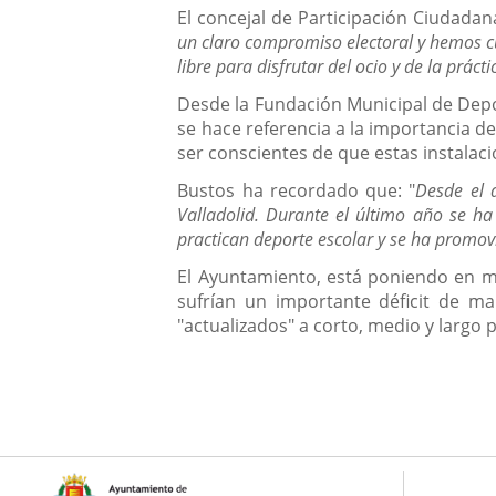
El concejal de Participación Ciudadan
un claro compromiso electoral y hemos c
libre para disfrutar del ocio y de la práct
Desde la Fundación Municipal de Depor
se hace referencia a la importancia de
ser conscientes de que estas instalaci
Bustos ha recordado que: "
Desde el 
Valladolid. Durante el último año se ha
practican deporte escolar y se ha promovi
El Ayuntamiento, está poniendo en m
sufrían un importante déficit de ma
"actualizados" a corto, medio y largo p