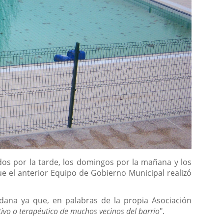
dos por la tarde, los domingos por la mañana y los
ue el anterior Equipo de Gobierno Municipal realizó
dana ya que, en palabras de la propia Asociación
ativo o terapéutico de muchos vecinos del barrio
".