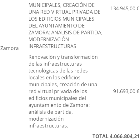
MUNICIPALES, CREACIÓN DE
134.945,00 €
UNA RED VIRTUAL PRIVADA DE
LOS EDIFICIOS MUNICIPALES
DEL AYUNTAMIENTO DE
ZAMORA: ANÁLISIS DE PARTIDA,
MODERNIZACIÓN
INFRAESTRUCTURAS
Zamora
Renovación y transformación
de las infraestructuras
tecnológicas de las redes
locales en los edificios
municipales, creación de una
red virtual privada de los
91.693,00 €
edificios municipales del
ayuntamiento de Zamora:
análisis de partida,
modernización
infraestructuras.
TOTAL 4.066.804,21