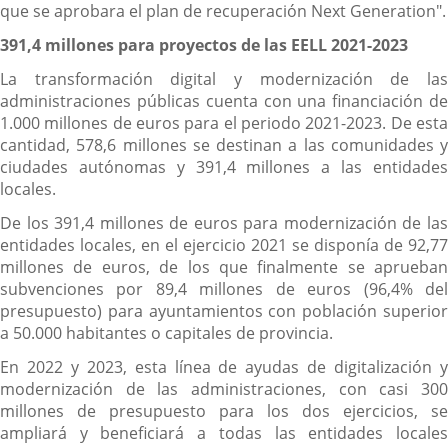
que se aprobara el plan de recuperación Next Generation".
391,4 millones para proyectos de las EELL 2021-2023
La transformación digital y modernización de las
administraciones públicas cuenta con una financiación de
1.000 millones de euros para el periodo 2021-2023. De esta
cantidad, 578,6 millones se destinan a las comunidades y
ciudades autónomas y 391,4 millones a las entidades
locales.
De los 391,4 millones de euros para modernización de las
entidades locales, en el ejercicio 2021 se disponía de 92,77
millones de euros, de los que finalmente se aprueban
subvenciones por 89,4 millones de euros (96,4% del
presupuesto) para ayuntamientos con población superior
a 50.000 habitantes o capitales de provincia.
En 2022 y 2023, esta línea de ayudas de digitalización y
modernización de las administraciones, con casi 300
millones de presupuesto para los dos ejercicios, se
ampliará y beneficiará a todas las entidades locales