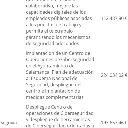
colaborativo, mejore las
capacidades digitales de los
empleados públicos asociadas
112.487,80 €
a los puestos de trabajo y
permita el teletrabajo
garantizando los mecanismos
de seguridad adecuados
Implantación de un Centro de
Operaciones de Ciberseguridad
en el Ayuntamiento de
Salamanca: Plan de adecuación
224.034,02 €
al Esquema Nacional de
Seguridad, despliegue del
centro e implantación de
medidas complementarias
Despliegue Centro de
operaciones de Ciberseguridad
y despliegue de herramientas
Segovia
193.657,46 €
de Ciberseguridad orientadas a