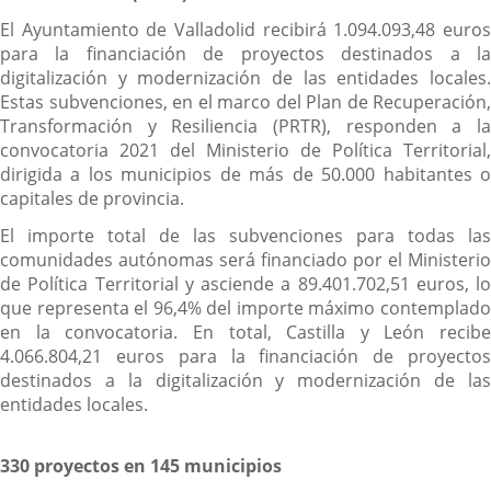
El Ayuntamiento de Valladolid recibirá 1.094.093,48 euros
para la financiación de proyectos destinados a la
digitalización y modernización de las entidades locales.
Estas subvenciones, en el marco del Plan de Recuperación,
Transformación y Resiliencia (PRTR), responden a la
convocatoria 2021 del Ministerio de Política Territorial,
dirigida a los municipios de más de 50.000 habitantes o
capitales de provincia.
El importe total de las subvenciones para todas las
comunidades autónomas será financiado por el Ministerio
de Política Territorial y asciende a 89.401.702,51 euros, lo
que representa el 96,4% del importe máximo contemplado
en la convocatoria. En total, Castilla y León recibe
4.066.804,21 euros para la financiación de proyectos
destinados a la digitalización y modernización de las
entidades locales.
330 proyectos en 145 municipios