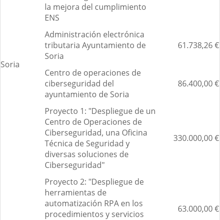
la mejora del cumplimiento
ENS
Administración electrónica
tributaria Ayuntamiento de
61.738,26 €
Soria
Soria
Centro de operaciones de
ciberseguridad del
86.400,00 €
ayuntamiento de Soria
Proyecto 1: "Despliegue de un
Centro de Operaciones de
Ciberseguridad, una Oficina
330.000,00 €
Técnica de Seguridad y
diversas soluciones de
Ciberseguridad"
Proyecto 2: "Despliegue de
herramientas de
automatización RPA en los
63.000,00 €
procedimientos y servicios