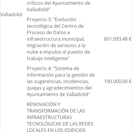
críticos del Ayuntamiento de
Valladolid"
Valladolid
Proyecto 3: "Evolución
tecnológica del Centro de
Proceso de Datos e
infraestructura municipal,
601.093,48 €
migración de servicios a la
nube e impulso al puesto de
trabajo inteligente"
Proyecto 4: "Sistema de
información para la gestión de
las sugerencias, incidencias,
100.000,00 €
quejas y agradecimientos del
Ayuntamiento de Valladolid"
RENOVACIÓN Y
TRANSFORMACIÓN DE LAS
INFRAESTRUCTURAS
TECNOLÓGICAS DE LAS REDES
LOCALES EN LOS EDIFICIOS