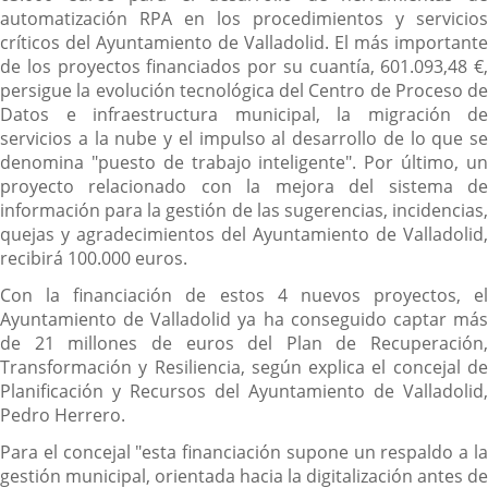
automatización RPA en los procedimientos y servicios
críticos del Ayuntamiento de Valladolid. El más importante
de los proyectos financiados por su cuantía, 601.093,48 €,
persigue la evolución tecnológica del Centro de Proceso de
Datos e infraestructura municipal, la migración de
servicios a la nube y el impulso al desarrollo de lo que se
denomina "puesto de trabajo inteligente". Por último, un
proyecto relacionado con la mejora del sistema de
información para la gestión de las sugerencias, incidencias,
quejas y agradecimientos del Ayuntamiento de Valladolid,
recibirá 100.000 euros.
Con la financiación de estos 4 nuevos proyectos, el
Ayuntamiento de Valladolid ya ha conseguido captar más
de 21 millones de euros del Plan de Recuperación,
Transformación y Resiliencia, según explica el concejal de
Planificación y Recursos del Ayuntamiento de Valladolid,
Pedro Herrero.
Para el concejal "esta financiación supone un respaldo a la
gestión municipal, orientada hacia la digitalización antes de