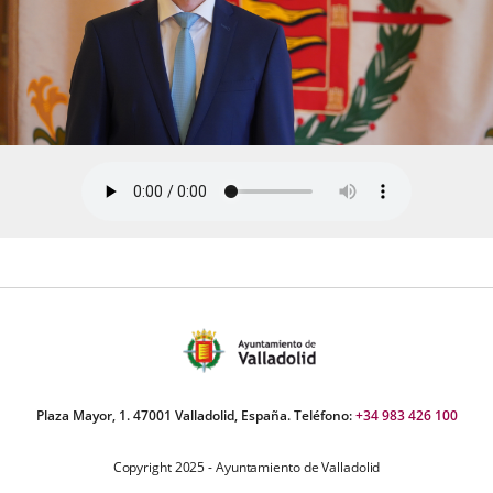
Plaza Mayor, 1. 47001 Valladolid, España. Teléfono:
+34 983 426 100
Copyright 2025 - Ayuntamiento de Valladolid