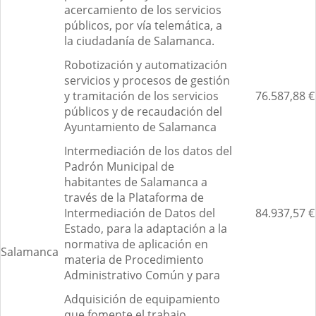
acercamiento de los servicios
públicos, por vía telemática, a
la ciudadanía de Salamanca.
Robotización y automatización
servicios y procesos de gestión
y tramitación de los servicios
76.587,88 €
públicos y de recaudación del
Ayuntamiento de Salamanca
Intermediación de los datos del
Padrón Municipal de
habitantes de Salamanca a
través de la Plataforma de
Intermediación de Datos del
84.937,57 €
Estado, para la adaptación a la
normativa de aplicación en
Salamanca
materia de Procedimiento
Administrativo Común y para
Adquisición de equipamiento
que fomente el trabajo