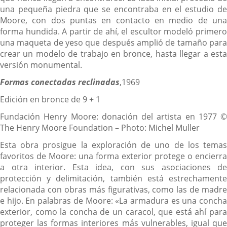
una pequeña piedra que se encontraba en el estudio de
Moore, con dos puntas en contacto en medio de una
forma hundida. A partir de ahí, el escultor modeló primero
una maqueta de yeso que después amplió de tamaño para
crear un modelo de trabajo en bronce, hasta llegar a esta
versión monumental.
Formas conectadas reclinadas
,1969
Edición en bronce de 9 + 1
Fundación Henry Moore: donación del artista en 1977 ©
The Henry Moore Foundation – Photo: Michel Muller
Esta obra prosigue la exploración de uno de los temas
favoritos de Moore: una forma exterior protege o encierra
a otra interior. Esta idea, con sus asociaciones de
protección y delimitación, también está estrechamente
relacionada con obras más figurativas, como las de madre
e hijo. En palabras de Moore: «La armadura es una concha
exterior, como la concha de un caracol, que está ahí para
proteger las formas interiores más vulnerables, igual que