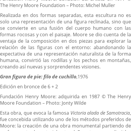
The Henry Moore Foundation – Photo: Michel Muller
Realizada en dos formas separadas, esta escultura no es
solo una representación de una figura reclinada, sino que
se convierte en una fusión del cuerpo humano con las
formas rocosas y con el paisaje. Moore se dio cuenta de la
ventaja de la composición en dos piezas para explorar la
relación de las figuras con el entorno: abandonando la
expectativa de una representación naturalista de la forma
humana, convirtió las rodillas y los pechos en montañas,
creando así nuevas y sorprendentes visiones.
Gran figura de pie: filo de cuchillo
,1976
Edición en bronce de 6 + 2
Fundación Henry Moore: adquirida en 1987 © The Henry
Moore Foundation – Photo: Jonty Wilde
Esta obra, que evoca la famosa
Victoria alada de Samotracia
fue concebida utilizando uno de los métodos preferidos de
Moore: la creación de una obra monumental partiendo de