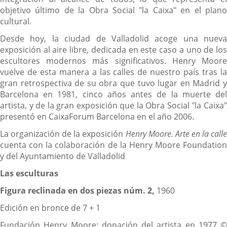
objetivo último de la Obra Social "la Caixa" en el plano
cultural.
Desde hoy, la ciudad de Valladolid acoge una nueva
exposición al aire libre, dedicada en este caso a uno de los
escultores modernos más significativos. Henry Moore
vuelve de esta manera a las calles de nuestro país tras la
gran retrospectiva de su obra que tuvo lugar en Madrid y
Barcelona en 1981, cinco años antes de la muerte del
artista, y de la gran exposición que la Obra Social "la Caixa"
presentó en CaixaForum Barcelona en el año 2006.
La organización de la exposición
Henry Moore. Arte en la calle
cuenta con la colaboración de la Henry Moore Foundation
y del Ayuntamiento de Valladolid
Las esculturas
Figura reclinada en dos piezas núm. 2,
1960
Edición en bronce de 7 + 1
Fundación Henry Moore: donación del artista en 1977 ©