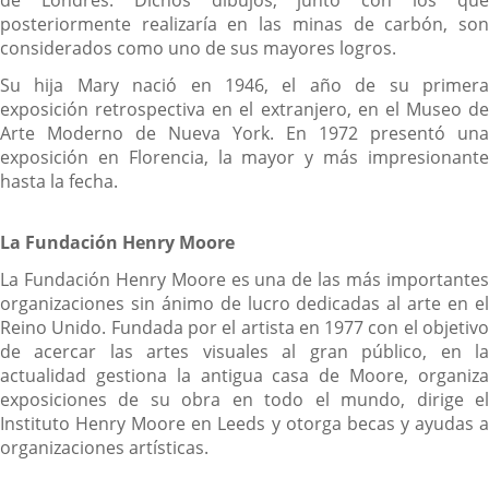
posteriormente realizaría en las minas de carbón, son
considerados como uno de sus mayores logros.
Su hija Mary nació en 1946, el año de su primera
exposición retrospectiva en el extranjero, en el Museo de
Arte Moderno de Nueva York. En 1972 presentó una
exposición en Florencia, la mayor y más impresionante
hasta la fecha.
La Fundación Henry Moore
La Fundación Henry Moore es una de las más importantes
organizaciones sin ánimo de lucro dedicadas al arte en el
Reino Unido. Fundada por el artista en 1977 con el objetivo
de acercar las artes visuales al gran público, en la
actualidad gestiona la antigua casa de Moore, organiza
exposiciones de su obra en todo el mundo, dirige el
Instituto Henry Moore en Leeds y otorga becas y ayudas a
organizaciones artísticas.