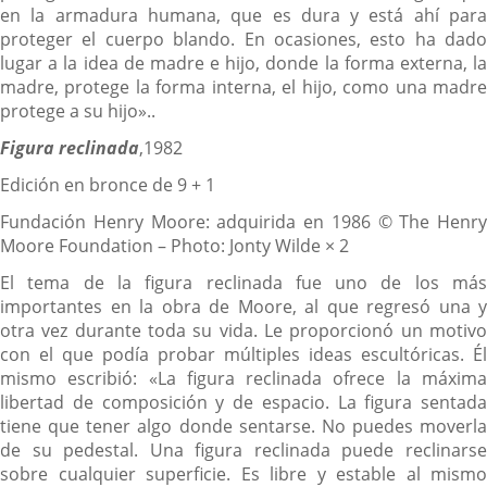
en la armadura humana, que es dura y está ahí para
proteger el cuerpo blando. En ocasiones, esto ha dado
lugar a la idea de madre e hijo, donde la forma externa, la
madre, protege la forma interna, el hijo, como una madre
protege a su hijo»..
Figura reclinada
,1982
Edición en bronce de 9 + 1
Fundación Henry Moore: adquirida en 1986 © The Henry
Moore Foundation – Photo: Jonty Wilde × 2
El tema de la figura reclinada fue uno de los más
importantes en la obra de Moore, al que regresó una y
otra vez durante toda su vida. Le proporcionó un motivo
con el que podía probar múltiples ideas escultóricas. Él
mismo escribió: «La figura reclinada ofrece la máxima
libertad de composición y de espacio. La figura sentada
tiene que tener algo donde sentarse. No puedes moverla
de su pedestal. Una figura reclinada puede reclinarse
sobre cualquier superficie. Es libre y estable al mismo