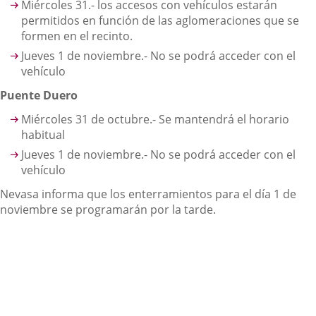
Miércoles 31.- los accesos con vehículos estarán
permitidos en función de las aglomeraciones que se
formen en el recinto.
Jueves 1 de noviembre.- No se podrá acceder con el
vehículo
Puente Duero
Miércoles 31 de octubre.- Se mantendrá el horario
habitual
Jueves 1 de noviembre.- No se podrá acceder con el
vehículo
Nevasa informa que los enterramientos para el día 1 de
noviembre se programarán por la tarde.