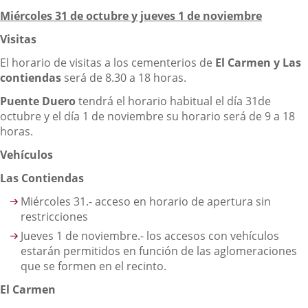
externa.
Miércoles 31 de octubre y jueves 1 de noviembre
Visitas
El horario de visitas a los cementerios de
El Carmen y Las
contiendas
será de 8.30 a 18 horas.
Puente Duero
tendrá el horario habitual el día 31de
octubre y el día 1 de noviembre su horario será de 9 a 18
horas.
Vehículos
Las Contiendas
Miércoles 31.- acceso en horario de apertura sin
restricciones
Jueves 1 de noviembre.- los accesos con vehículos
estarán permitidos en función de las aglomeraciones
que se formen en el recinto.
El Carmen