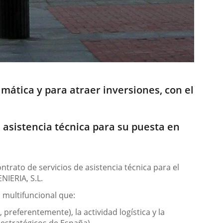
mática y para atraer inversiones, con el
a asistencia técnica para su puesta en
trato de servicios de asistencia técnica para el
NIERIA, S.L.
 multifuncional que:
preferentemente), la actividad logística y la