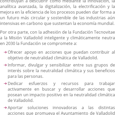
contribuyan a descubrir cómo mediante la innovación, la
analítica avanzada, la digitalización, la electrificación y la
mejora en la eficiencia de los procesos pueden dar forma a
un futuro más circular y sostenible de las industrias aún
intensivas en carbono que sustentan la economía mundial.
Por otra parte, con la adhesión de la Fundación Tecnovitae
a la Misión Valladolid inteligente y climáticamente neutra
en 2030 la Fundación se compromete a:
Ofrecer apoyo en acciones que puedan contribuir al
objetivo de neutralidad climática de Valladolid.
Informar, divulgar y sensibilizar entre sus grupos de
interés sobre la neutralidad climática y sus beneficios
para las personas.
Dedicar esfuerzos y recursos para trabajar
activamente en buscar y desarrollar acciones que
posean un impacto positivo en la neutralidad climática
de Valladolid.
Aportar soluciones innovadoras a las distintas
acciones que promueva el Ayuntamiento de Valladolid