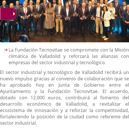
Descripción
La Fundación Tecnovitae se compromete con la Misión
climática de Valladolid y reforzará las alianzas con
empresas del sector industrial y tecnológico.
El sector industrial y tecnológico de Valladolid recibirá un
nuevo impulso gracias al convenio de colaboración que se
ha aprobado hoy en Junta de Gobierno entre el
Ayuntamiento y la Fundación Tecnovitae. El acuerdo,
dotado con 12.000 euros, contribuirá al fomento del
desarrollo económico de Valladolid, a revitalizar el
ecosistema de innovación y a reforzar la competitividad,
fortaleciendo la posición de la ciudad como referente del
sector industrial.