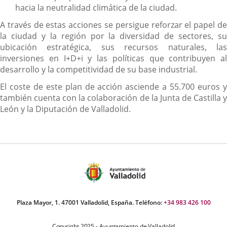
hacia la neutralidad climática de la ciudad.
A través de estas acciones se persigue reforzar el papel de
la ciudad y la región por la diversidad de sectores, su
ubicación estratégica, sus recursos naturales, las
inversiones en I+D+i y las políticas que contribuyen al
desarrollo y la competitividad de su base industrial.
El coste de este plan de acción asciende a 55.700 euros y
también cuenta con la colaboración de la Junta de Castilla y
León y la Diputación de Valladolid.
Plaza Mayor, 1. 47001 Valladolid, España. Teléfono:
+34 983 426 100
Copyright 2025 - Ayuntamiento de Valladolid