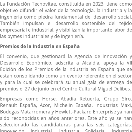
La Fundación Tecnovitae, constituida en 2023, tiene como
objetivo difundir el valor de la tecnología, la industria y la
ingeniería como piedra fundamental del desarrollo social.
También impulsan el desarrollo sostenible del tejido
empresarial e industrial, y visibilizan la importante labor de
las pymes industriales y de ingeniería.
Premios de la Industria en España
El convenio, que gestionará la Agencia de Innovación y
Desarrollo Económico, adscrita a Alcaldía, apoya la VII
Edición de los Premios de la Industria en España que se
están consolidando como un evento referente en el sector
y para la cual se celebrará su anual gala de entrega de
premios el 27 de junio en el Centro Cultural Miguel Delibes.
Empresas como Horse, Abadía Retuerta, Grupo Siro,
Renault España, Acor, Michelin España, Industrias Maxi,
Bodegas Matarromera y Hewlett-Packard Enterprise ya han
sido reconocidas en años anteriores. Este año ya se han
seleccionado las candidaturas para las seis categorías:
Innovación Industrial, Industria Solidaria, Industria