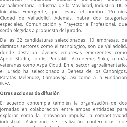
Agroalimentaria, Industria de la Movilidad, Industria TIC e
Iniciativa Emergente, que llevará el nombre ‘Premios
Ciudad de Valladolid’. Además, habrá dos categorías
especiales, Comunicación y Trayectoria Profesional, que
serán elegidas a propuesta del jurado.
De las 32 candidaturas seleccionadas, 10 empresas, de
distintos sectores como el tecnológico, son de Valladolid,
donde destacan jóvenes empresas emergentes como
Apolo Studio, Jobfie, Pentakill, Accedeme, Soka, o más
veteranas como Aspa Cloud. En el sector agroalimentario,
el jurado ha seleccionado a Dehesa de los Canónigos,
Patatas Meléndez, Campoveja, así como a la Fundación
INEA.
Otras acciones de difusión
El acuerdo contempla también la organización de dos
jornadas en colaboración entre ambas entidades para
explorar cómo la innovación impulsa la competitividad
industrial. Asimismo, se realizarán conferencias que