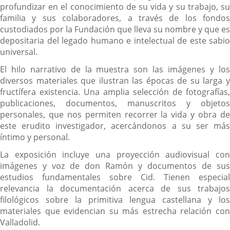
profundizar en el conocimiento de su vida y su trabajo, su
familia y sus colaboradores, a través de los fondos
custodiados por la Fundación que lleva su nombre y que es
depositaria del legado humano e intelectual de este sabio
universal.
El hilo narrativo de la muestra son las imágenes y los
diversos materiales que ilustran las épocas de su larga y
fructífera existencia. Una amplia selección de fotografías,
publicaciones, documentos, manuscritos y objetos
personales, que nos permiten recorrer la vida y obra de
este erudito investigador, acercándonos a su ser más
íntimo y personal.
La exposición incluye una proyección audiovisual con
imágenes y voz de don Ramón y documentos de sus
estudios fundamentales sobre Cid. Tienen especial
relevancia la documentación acerca de sus trabajos
filológicos sobre la primitiva lengua castellana y los
materiales que evidencian su más estrecha relación con
Valladolid.