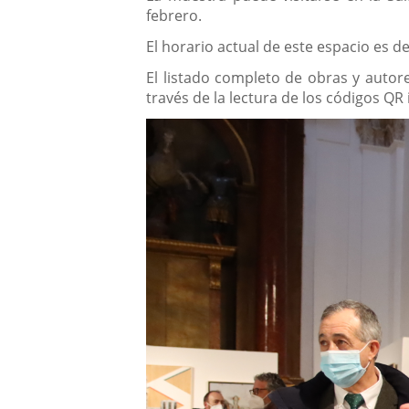
febrero.
El horario actual de este espacio es d
El listado completo de obras y autor
través de la lectura de los códigos QR 