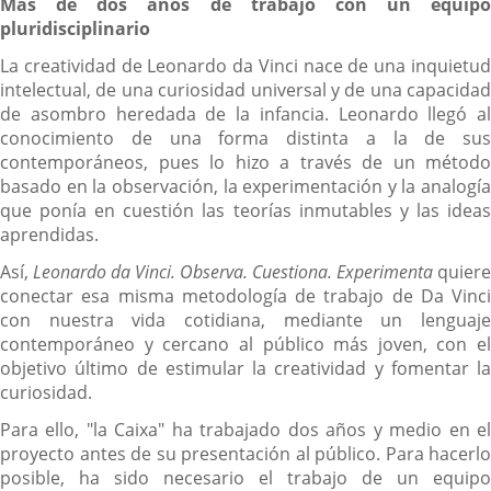
Más de dos años de trabajo con un equipo
pluridisciplinario
La creatividad de Leonardo da Vinci nace de una inquietud
intelectual, de una curiosidad universal y de una capacidad
de asombro heredada de la infancia. Leonardo llegó al
conocimiento de una forma distinta a la de sus
contemporáneos, pues lo hizo a través de un método
basado en la observación, la experimentación y la analogía
que ponía en cuestión las teorías inmutables y las ideas
aprendidas.
Así,
Leonardo da Vinci. Observa. Cuestiona. Experimenta
quiere
conectar esa misma metodología de trabajo de Da Vinci
con nuestra vida cotidiana, mediante un lenguaje
contemporáneo y cercano al público más joven, con el
objetivo último de estimular la creatividad y fomentar la
curiosidad.
Para ello, "la Caixa" ha trabajado dos años y medio en el
proyecto antes de su presentación al público. Para hacerlo
posible, ha sido necesario el trabajo de un equipo