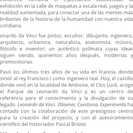
exhibición en la calle de maquetas a escala real, juegos y la
realidad aumentada, para conectar una de las mentes más
brillantes de la historia de la humanidad con nuestra vida
cotidiana.
onardo da Vinci fue pintor, escultor, dibujante, ingeniero,
arquitecto, urbanista, naturalista, anatomista, músico,
filósofo e inventor; un auténtico polímata cuyas ideas
siguen siendo, quinientos años después, modernas y
premonitorias.
Pasó los últimos tres años de su vida en Francia, donde
sirvió al rey Francisco I como ingeniero real. Hoy, el castillo
donde vivió en la localidad de Amboise, el Clos Lucé, acoge
el Parque de Leonardo da Vinci y es un centro de
referencia para el conocimiento y la divulgación de su
legado.
Leonardo da Vinci. Observa. Cuestiona. Experimenta
h
contado con la colaboración de este prestigioso centro
para la creación del proyecto, y con el asesoramiento
científico del historiador Pascal Brioist.