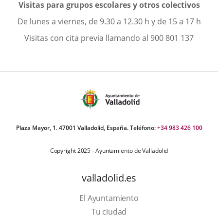
Visitas para grupos escolares
y otros colectivos
De lunes a viernes, de 9.30 a 12.30 h y de 15 a 17 h
Visitas con cita previa llamando al 900 801 137
Plaza Mayor, 1. 47001 Valladolid, España. Teléfono:
+34 983 426 100
Copyright 2025 - Ayuntamiento de Valladolid
valladolid.es
El Ayuntamiento
Tu ciudad