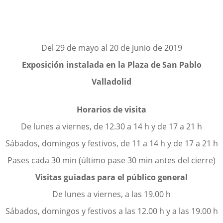
Del 29 de mayo al 20 de junio de 2019
Exposición instalada en la Plaza de San Pablo
Valladolid
Horarios de visita
De lunes a viernes, de 12.30 a 14 h y de 17 a 21 h
Sábados, domingos y festivos, de 11 a 14 h y de 17 a 21 h
Pases cada 30 min (último pase 30 min antes del cierre)
Visitas guiadas
para el público general
De lunes a viernes, a las 19.00 h
Sábados, domingos y festivos a las 12.00 h y a las 19.00 h