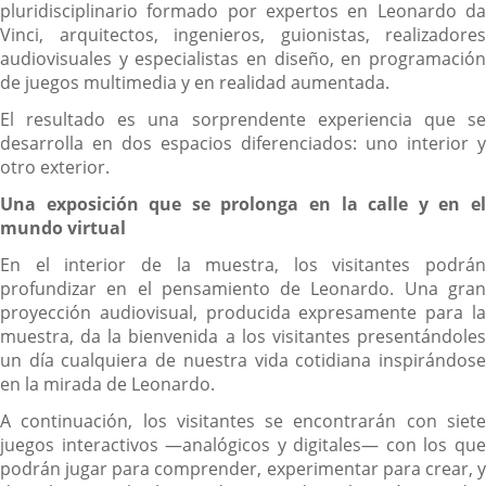
pluridisciplinario formado por expertos en Leonardo da
Vinci, arquitectos, ingenieros, guionistas, realizadores
audiovisuales y especialistas en diseño, en programación
de juegos multimedia y en realidad aumentada.
El resultado es una sorprendente experiencia que se
desarrolla en dos espacios diferenciados: uno interior y
otro exterior.
Una exposición que se prolonga en la calle y en el
mundo virtual
En el interior de la muestra, los visitantes podrán
profundizar en el pensamiento de Leonardo. Una gran
proyección audiovisual, producida expresamente para la
muestra, da la bienvenida a los visitantes presentándoles
un día cualquiera de nuestra vida cotidiana inspirándose
en la mirada de Leonardo.
A continuación, los visitantes se encontrarán con siete
juegos interactivos —analógicos y digitales— con los que
podrán jugar para comprender, experimentar para crear, y