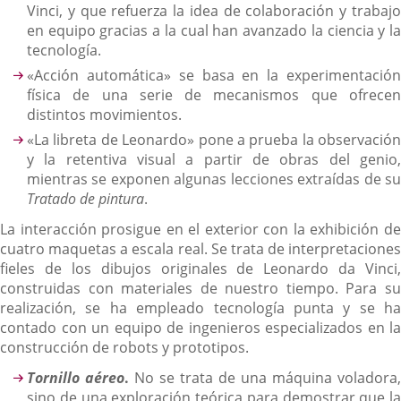
Vinci, y que refuerza la idea de colaboración y trabajo
en equipo gracias a la cual han avanzado la ciencia y la
tecnología.
«Acción automática» se basa en la experimentación
física de una serie de mecanismos que ofrecen
distintos movimientos.
«La libreta de Leonardo» pone a prueba la observación
y la retentiva visual a partir de obras del genio,
mientras se exponen algunas lecciones extraídas de su
Tratado de pintura
.
La interacción prosigue en el exterior con la exhibición de
cuatro maquetas a escala real. Se trata de interpretaciones
fieles de los dibujos originales de Leonardo da Vinci,
construidas con materiales de nuestro tiempo. Para su
realización, se ha empleado tecnología punta y se ha
contado con un equipo de ingenieros especializados en la
construcción de robots y prototipos.
Tornillo aéreo
.
No se trata de una máquina voladora,
sino de una exploración teórica para demostrar que la