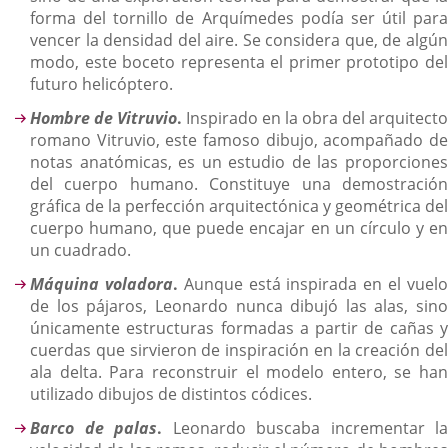
forma del tornillo de Arquímedes podía ser útil para
vencer la densidad del aire. Se considera que, de algún
modo, este boceto representa el primer prototipo del
futuro helicóptero.
Hombre de Vitruvio
.
Inspirado en la obra del arquitecto
romano Vitruvio, este famoso dibujo, acompañado de
notas anatómicas, es un estudio de las proporciones
del cuerpo humano. Constituye una demostración
gráfica de la perfección arquitectónica y geométrica del
cuerpo humano, que puede encajar en un círculo y en
un cuadrado.
Máquina voladora
.
Aunque está inspirada en el vuel
de los pájaros, Leonardo nunca dibujó las alas, sino
únicamente estructuras formadas a partir de cañas y
cuerdas que sirvieron de inspiración en la creación del
ala delta. Para reconstruir el modelo entero, se han
utilizado dibujos de distintos códices.
Barco de palas
.
Leonardo buscaba incrementar la