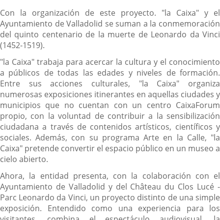
Con la organización de este proyecto. "la Caixa" y el
Ayuntamiento de Valladolid se suman a la conmemoración
del quinto centenario de la muerte de Leonardo da Vinci
(1452-1519).
"la Caixa" trabaja para acercar la cultura y el conocimiento
a públicos de todas las edades y niveles de formación.
Entre sus acciones culturales, "la Caixa" organiza
numerosas exposiciones itinerantes en aquellas ciudades y
municipios que no cuentan con un centro CaixaForum
propio, con la voluntad de contribuir a la sensibilización
ciudadana a través de contenidos artísticos, científicos y
sociales. Además, con su programa Arte en la Calle, "la
Caixa" pretende convertir el espacio público en un museo a
cielo abierto.
Ahora, la entidad presenta, con la colaboración con el
Ayuntamiento de Valladolid y del Château du Clos Lucé -
Parc Leonardo da Vinci, un proyecto distinto de una simple
exposición. Entendido como una experiencia para los
visitantes, combina el espectáculo audiovisual, la