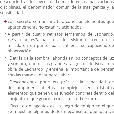
descubrir, tras los logros de Leonardo en las más variadas
disciplinas, el denominador común de la inteligencia y la
sensibilidad:
«Un secreto común» invita a conectar elementos que
aparentemente no están relacionados.
A partir de cuatro retratos femeninos de Leonardo,
«¿Es o no es?» hace que los visitantes centren su
mirada en un punto, para entrenar su capacidad de
observación.
«Detrás de la sombra» ahonda en los conceptos de luz
y sombra, uno de los grandes rasgos distintivos en la
obra de Leonardo, y enseña la importancia de pensar
con las manos: tocar para saber.
«Desconexión» pone en práctica la capacidad de
descomponer objetos complejos en distintos
elementos que tienen una función concreta dentro del
conjunto, o que guardan una similitud de forma.
«Circuito de ingenio» es un juego de equipo en el que
se muestran algunos de los mecanismos que ideó Da