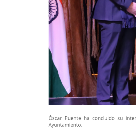
Óscar Puente ha concluido su inter
Ayuntamiento.