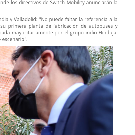
nde los directivos de Switch Mobility anunciarán la
dia y Valladolid: "No puede faltar la referencia a la
d su primera planta de fabricación de autobuses y
ipada mayoritariamente por el grupo indio Hinduja.
 escenario".