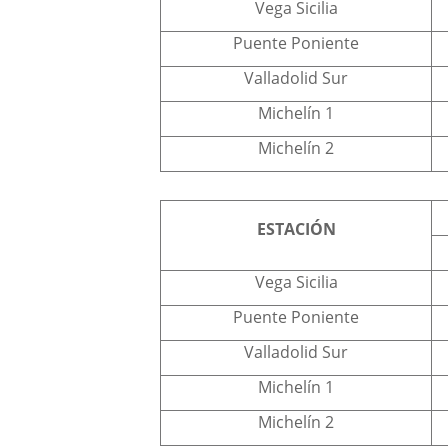
Vega Sicilia
Puente Poniente
Valladolid Sur
Michelín 1
Michelín 2
ESTACIÓN
Vega Sicilia
Puente Poniente
Valladolid Sur
Michelín 1
Michelín 2