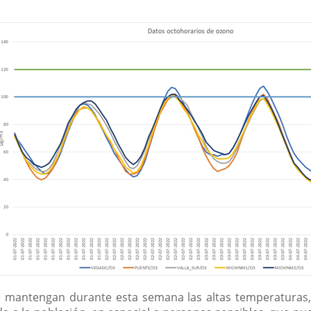
e mantengan durante esta semana las altas temperaturas,