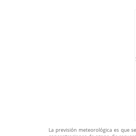
La previsión meteorológica es que s