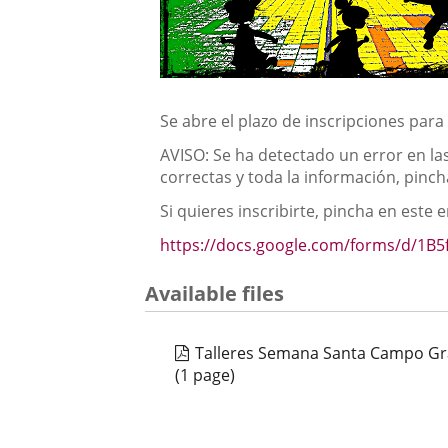
Se abre el plazo de inscripciones par
AVISO: Se ha detectado un error en las 
correctas y toda la información, pinc
Si quieres inscribirte, pincha en este e
https://docs.google.com/forms/d/1
Available files
Talleres Semana Santa Campo Gr
(1 page)