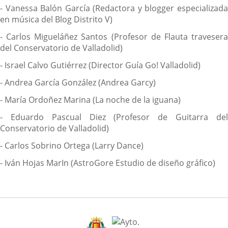
- Vanessa Balón García (Redactora y blogger especializada
en música del Blog Distrito V)
- Carlos Migueláñez Santos (Profesor de Flauta travesera
del Conservatorio de Valladolid)
- Israel Calvo Gutiérrez (Director Guía Go! Valladolid)
- Andrea García González (Andrea Garcy)
- María Ordoñez Marina (La noche de la iguana)
- Eduardo Pascual Diez (Profesor de Guitarra del
Conservatorio de Valladolid)
- Carlos Sobrino Ortega (Larry Dance)
- Iván Hojas MarIn (AstroGore Estudio de diseño gráfico)