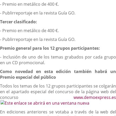
- Premio en metálico de 400 €.
- Publirreportaje en la revista Guía GO.
Tercer clasificado:
- Premio en metálico de 400 €.
- Publirreportaje en la revista Guía GO.
Premio general para los 12 grupos participantes:
- Inclusión de uno de los temas grabados por cada grupo
en un CD promocional.
Como novedad en esta edición también habrá un
Premio especial del público
Todos los temas de los 12 grupos participantes se colgarán
en el apartado especial del concurso de la página web del
concurso
www.demoexpress.es
En ediciones anteriores se votaba a través de la web del