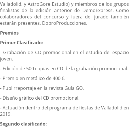
Valladolid, y AstroGore Estudio) y miembros de los grupos
finalistas de la edición anterior de DemoExpress. Como
colaboradores del concurso y fuera del jurado también
estarán presentes, DobroProducciones.
Premios
Primer Clasificado:
- Grabación de CD promocional en el estudio del espacio
joven.
- Edición de 500 copias en CD de la grabación promocional.
- Premio en metálico de 400 €.
- Publirreportaje en la revista Guía GO.
- Diseño gráfico del CD promocional.
- Actuación dentro del programa de fiestas de Valladolid en
2019.
Segundo clasificado: