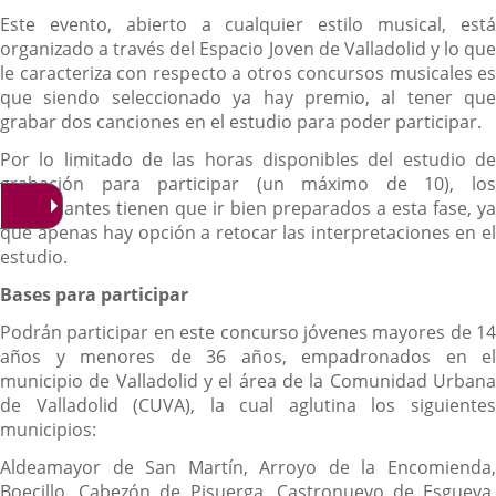
Este evento, abierto a cualquier estilo musical, está
organizado a través del Espacio Joven de Valladolid y lo que
le caracteriza con respecto a otros concursos musicales es
que siendo seleccionado ya hay premio, al tener que
grabar dos canciones en el estudio para poder participar.
Por lo limitado de las horas disponibles del estudio de
grabación para participar (un máximo de 10), los
participantes tienen que ir bien preparados a esta fase, ya
que apenas hay opción a retocar las interpretaciones en el
estudio.
Bases para participar
Podrán participar en este concurso jóvenes mayores de 14
años y menores de 36 años, empadronados en el
municipio de Valladolid y el área de la Comunidad Urbana
de Valladolid (CUVA), la cual aglutina los siguientes
municipios:
Aldeamayor de San Martín, Arroyo de la Encomienda,
Boecillo, Cabezón de Pisuerga, Castronuevo de Esgueva,