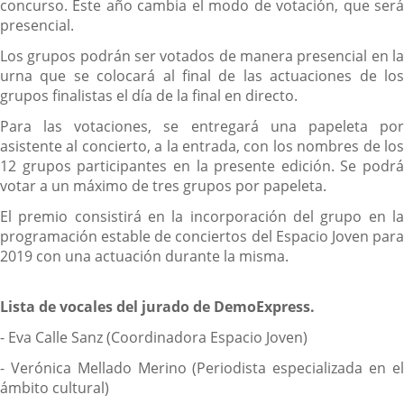
concurso. Este año cambia el modo de votación, que será
presencial.
Los grupos podrán ser votados de manera presencial en la
urna que se colocará al final de las actuaciones de los
grupos finalistas el día de la final en directo.
Para las votaciones, se entregará una papeleta por
asistente al concierto, a la entrada, con los nombres de los
12 grupos participantes en la presente edición. Se podrá
votar a un máximo de tres grupos por papeleta.
El premio consistirá en la incorporación del grupo en la
programación estable de conciertos del Espacio Joven para
2019 con una actuación durante la misma.
Lista de vocales del jurado de DemoExpress.
- Eva Calle Sanz (Coordinadora Espacio Joven)
- Verónica Mellado Merino (Periodista especializada en el
ámbito cultural)