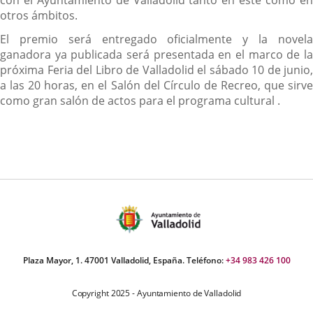
con el Ayuntamiento de Valladolid tanto en este cómo en
otros ámbitos.
El premio será entregado oficialmente y la novela
ganadora ya publicada será presentada en el marco de la
próxima Feria del Libro de Valladolid el sábado 10 de junio,
a las 20 horas, en el Salón del Círculo de Recreo, que sirve
como gran salón de actos para el programa cultural .
Plaza Mayor, 1. 47001 Valladolid, España. Teléfono:
+34 983 426 100
Copyright 2025 - Ayuntamiento de Valladolid