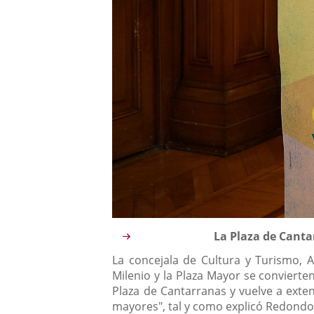
Descripción
La Plaza de Canta
La concejala de Cultura y Turismo, 
Milenio y la Plaza Mayor se convierte
Plaza de Cantarranas y vuelve a exten
mayores", tal y como explicó Redondo